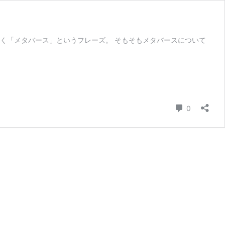
く「メタバース」というフレーズ。 そもそもメタバースについて
コメント
0