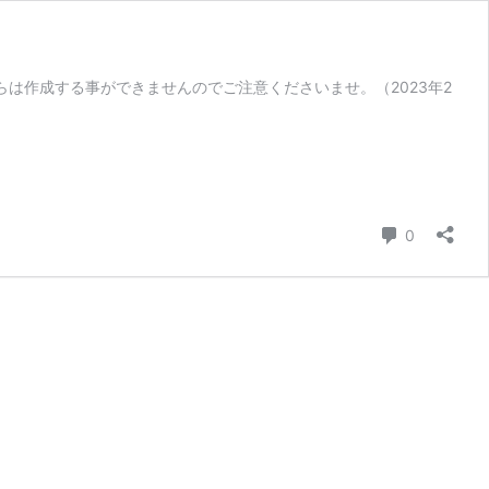
からは作成する事ができませんのでご注意くださいませ。（2023年2
コメント
0