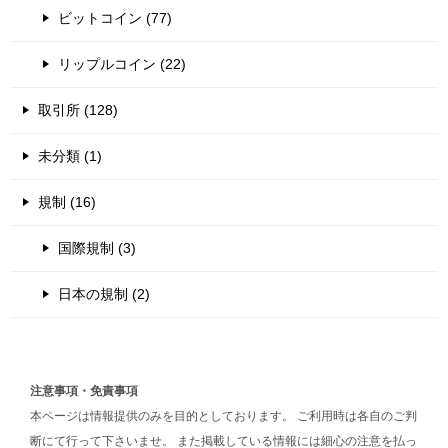
ビットコイン (77)
リップルコイン (22)
取引所 (128)
未分類 (1)
規制 (16)
国際規制 (3)
日本の規制 (2)
注意事項・免責事項
本ページは情報提供のみを目的としております。 ご利用時は各自のご判
断にて行って下さいませ。 また掲載している情報には細心の注意を払っ