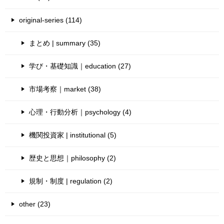
original-series (114)
まとめ | summary (35)
学び・基礎知識｜education (27)
市場考察｜market (38)
心理・行動分析｜psychology (4)
機関投資家 | institutional (5)
歴史と思想｜philosophy (2)
規制・制度 | regulation (2)
other (23)