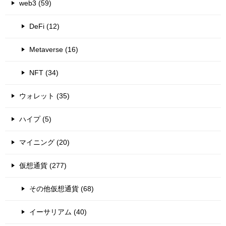
web3 (59)
DeFi (12)
Metaverse (16)
NFT (34)
ウォレット (35)
ハイプ (5)
マイニング (20)
仮想通貨 (277)
その他仮想通貨 (68)
イーサリアム (40)