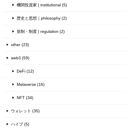
機関投資家 | institutional (5)
歴史と思想｜philosophy (2)
規制・制度 | regulation (2)
other (23)
web3 (59)
DeFi (12)
Metaverse (16)
NFT (34)
ウォレット (35)
ハイプ (5)