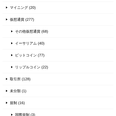
マイニング (20)
仮想通貨 (277)
その他仮想通貨 (68)
イーサリアム (40)
ビットコイン (77)
リップルコイン (22)
取引所 (128)
未分類 (1)
規制 (16)
国際規制 (3)