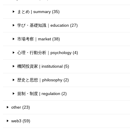
まとめ | summary (35)
学び・基礎知識｜education (27)
市場考察｜market (38)
心理・行動分析｜psychology (4)
機関投資家 | institutional (5)
歴史と思想｜philosophy (2)
規制・制度 | regulation (2)
other (23)
web3 (59)