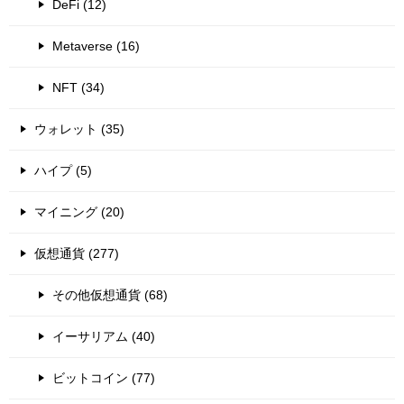
DeFi (12)
Metaverse (16)
NFT (34)
ウォレット (35)
ハイプ (5)
マイニング (20)
仮想通貨 (277)
その他仮想通貨 (68)
イーサリアム (40)
ビットコイン (77)