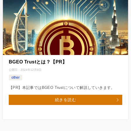
BGEO Trustとは？【PR】
公開日：
2024年12月9日
other
【PR】本記事ではBGEO Trustについて解説していきます。
続きを読む