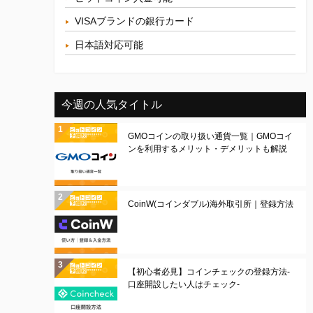
VISAブランドの銀行カード
日本語対応可能
今週の人気タイトル
GMOコインの取り扱い通貨一覧｜GMOコイ
ンを利用するメリット・デメリットも解説
CoinW(コインダブル)海外取引所｜登録方法
【初心者必見】コインチェックの登録方法-
口座開設したい人はチェック-