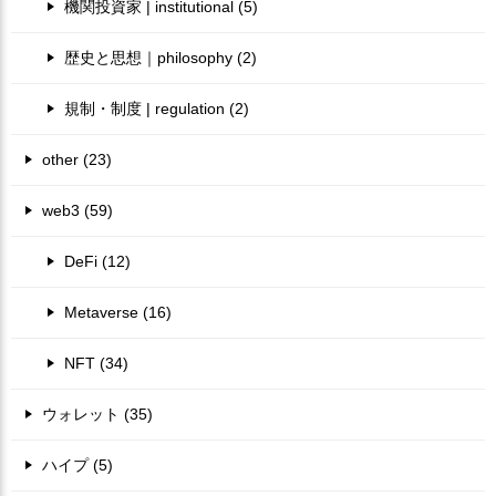
機関投資家 | institutional (5)
歴史と思想｜philosophy (2)
規制・制度 | regulation (2)
other (23)
web3 (59)
DeFi (12)
Metaverse (16)
NFT (34)
ウォレット (35)
ハイプ (5)