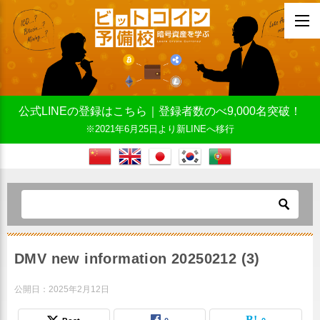
公式LINEの登録はこちら｜登録者数のべ9,000名突破！
※2021年6月25日より新LINEへ移行
DMV new information 20250212 (3)
公開日：
2025年2月12日