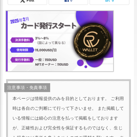
Post
0
0
注意事項・免責事項
本ページは情報提供のみを目的としております。 ご利用
時は各自のご判断にて行って下さいませ。 また掲載して
いる情報には細心の注意を払って掲載をしております
が、正確性および完全性を保証するものではなく、生じ