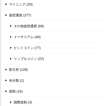
マイニング (20)
仮想通貨 (277)
その他仮想通貨 (68)
イーサリアム (40)
ビットコイン (77)
リップルコイン (22)
取引所 (128)
未分類 (1)
規制 (16)
国際規制 (3)