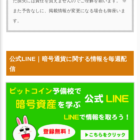
た損失には責任を負えませんのでご理解を願います。 ※
また予告なしに、掲載情報が変更になる場合も御座いま
す。
公式LINE｜暗号通貨に関する情報を毎週配
信