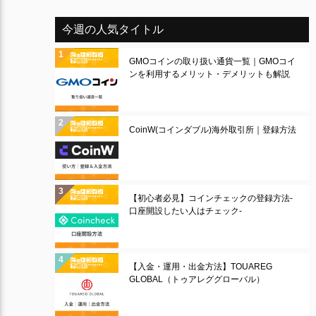
今週の人気タイトル
GMOコインの取り扱い通貨一覧｜GMOコイ
ンを利用するメリット・デメリットも解説
CoinW(コインダブル)海外取引所｜登録方法
【初心者必見】コインチェックの登録方法-
口座開設したい人はチェック-
【入金・運用・出金方法】TOUAREG
GLOBAL（トゥアレググローバル）