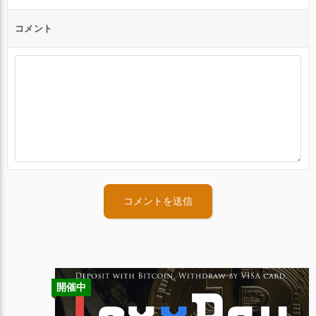
コメント
開催中