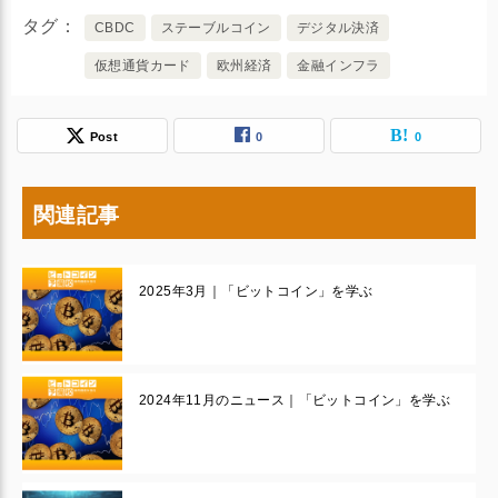
タグ
CBDC
ステーブルコイン
デジタル決済
仮想通貨カード
欧州経済
金融インフラ
Post
0
0
関連記事
2025年3月｜「ビットコイン」を学ぶ
2024年11月のニュース｜「ビットコイン」を学ぶ