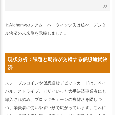
とAlchemyのノアム・ハーウィッツ氏は述べ、デジタ
ル決済の未来像を示唆しました。
現状分析：課題と期待が交錯する仮想通貨決
済
ステーブルコインや仮想通貨デビットカードは、ペイ
パル、ストライプ、ビザといった大手決済事業者にも
導入され始め、ブロックチェーンの複雑さを隠しつ
つ、消費者に使いやすい形で広がっています。これに