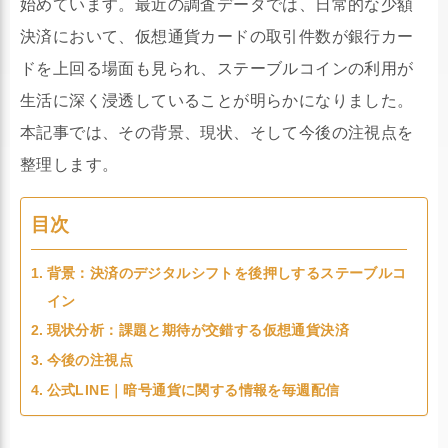
始めています。最近の調査データでは、日常的な少額
決済において、仮想通貨カードの取引件数が銀行カー
ドを上回る場面も見られ、ステーブルコインの利用が
生活に深く浸透していることが明らかになりました。
本記事では、その背景、現状、そして今後の注視点を
整理します。
目次
背景：決済のデジタルシフトを後押しするステーブルコ
イン
現状分析：課題と期待が交錯する仮想通貨決済
今後の注視点
公式LINE｜暗号通貨に関する情報を毎週配信