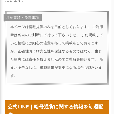
注意事項・免責事項
本ページは情報提供のみを目的としております。 ご利用
時は各自のご判断にて行って下さいませ。 また掲載して
いる情報には細心の注意を払って掲載をしております
が、正確性および完全性を保証するものではなく、生じ
た損失には責任を負えませんのでご理解を願います。 ※
また予告なしに、掲載情報が変更になる場合も御座いま
す。
公式LINE｜暗号通貨に関する情報を毎週配