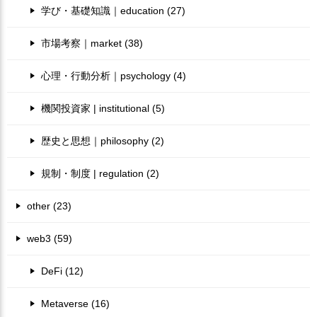
学び・基礎知識｜education (27)
市場考察｜market (38)
心理・行動分析｜psychology (4)
機関投資家 | institutional (5)
歴史と思想｜philosophy (2)
規制・制度 | regulation (2)
other (23)
web3 (59)
DeFi (12)
Metaverse (16)