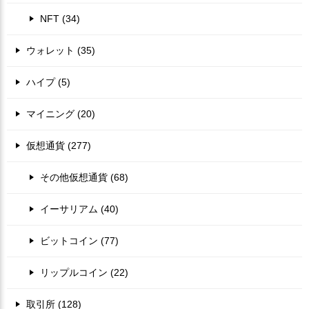
NFT (34)
ウォレット (35)
ハイプ (5)
マイニング (20)
仮想通貨 (277)
その他仮想通貨 (68)
イーサリアム (40)
ビットコイン (77)
リップルコイン (22)
取引所 (128)