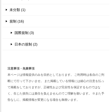
未分類 (1)
規制 (16)
国際規制 (3)
日本の規制 (2)
注意事項・免責事項
本ページは情報提供のみを目的としております。 ご利用時は各自のご判
断にて行って下さいませ。 また掲載している情報には細心の注意を払っ
て掲載をしておりますが、正確性および完全性を保証するものではな
く、生じた損失には責任を負えませんのでご理解を願います。 ※また予
告なしに、掲載情報が変更になる場合も御座います。