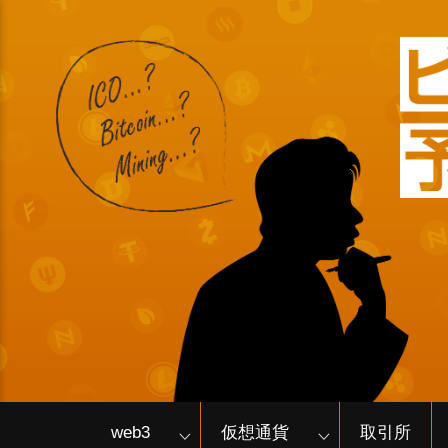
web3
仮想通貨
取引所