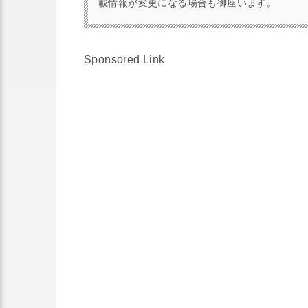
載情報が変更になる場合も御座います。
Sponsored Link