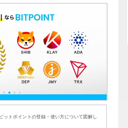
ビットポイントの登録・使い方について図解し