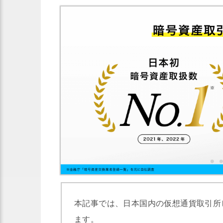
本記事では、日本国内の仮想通貨取引所
ます。