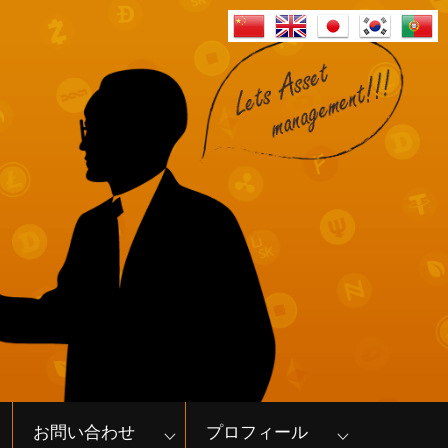
お問い合わせ
プロフィール