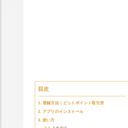
目次
登録方法｜ビットポイント取引所
アプリのインストール
使い方