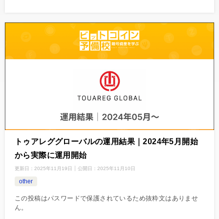
トゥアレググローバルの運用結果｜2024年5月開始
から実際に運用開始
更新日：
2025年11月19日
公開日：
2025年11月10日
other
この投稿はパスワードで保護されているため抜粋文はありませ
ん。