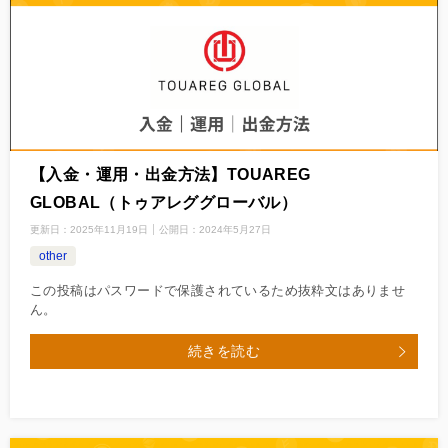
【入金・運用・出金方法】TOUAREG
GLOBAL（トゥアレググローバル）
更新日：
2025年11月19日
公開日：
2024年5月27日
other
この投稿はパスワードで保護されているため抜粋文はありませ
ん。
続きを読む