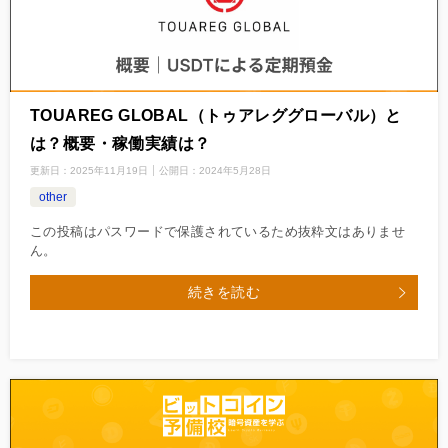
TOUAREG GLOBAL（トゥアレググローバル）と
は？概要・稼働実績は？
更新日：
2025年11月19日
公開日：
2024年5月28日
other
この投稿はパスワードで保護されているため抜粋文はありませ
ん。
続きを読む