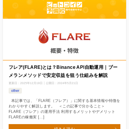
フレア(FLARE)とは？Binance API自動運用｜ブー
メランメソッドで安定収益を狙う仕組みを解説
更新日：
2025年12月19日
公開日：
2024年5月21日
other
本記事では、「FLARE（フレア）」に関する基本情報や特徴を
わかりやすく解説します。 ＜この記事で分かること＞
FLARE（フレア）の運用手法 利用するメリットやデメリット
FLAREの稼働実 […]