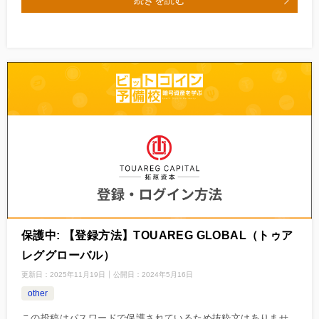
続きを読む
保護中: 【登録方法】TOUAREG GLOBAL（トゥア
レググローバル）
更新日：
2025年11月19日
公開日：
2024年5月16日
other
この投稿はパスワードで保護されているため抜粋文はありませ