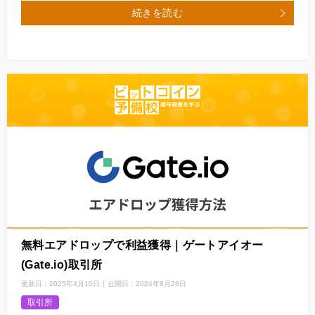
続きを読む
無料エアドロップで利益獲得｜ゲートアイオー
(Gate.io)取引所
更新日：
2025年4月10日
公開日：
2024年8月28日
取引所