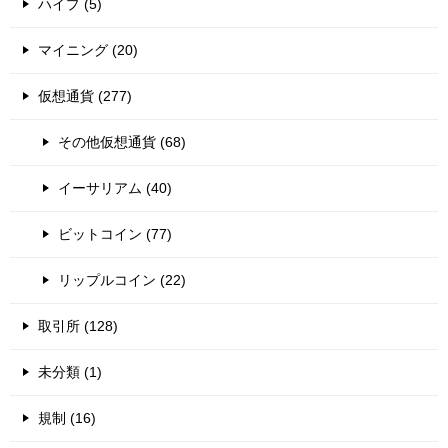
ハイプ (5)
マイニング (20)
仮想通貨 (277)
その他仮想通貨 (68)
イーサリアム (40)
ビットコイン (77)
リップルコイン (22)
取引所 (128)
未分類 (1)
規制 (16)