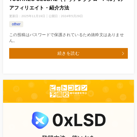
アフィリエイト・紹介方法
更新日：
2025年11月19日
公開日：
2024年5月29日
other
この投稿はパスワードで保護されているため抜粋文はありませ
ん。
続きを読む