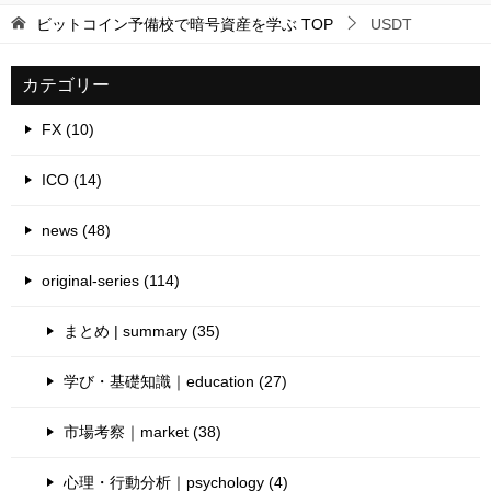
ビットコイン予備校で暗号資産を学ぶ
TOP
USDT
カテゴリー
FX (10)
ICO (14)
news (48)
original-series (114)
まとめ | summary (35)
学び・基礎知識｜education (27)
市場考察｜market (38)
心理・行動分析｜psychology (4)