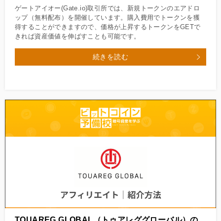
ゲートアイオー(Gate.io)取引所では、新規トークンのエアドロ
ップ（無料配布）を開催しています。購入費用でトークンを獲
得することができますので、価格が上昇するトークンをGETで
きれば資産価値を伸ばすことも可能です。
続きを読む
TOUAREG GLOBAL（トゥアレググローバル）の