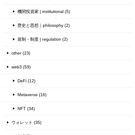
機関投資家 | institutional (5)
歴史と思想｜philosophy (2)
規制・制度 | regulation (2)
other (23)
web3 (59)
DeFi (12)
Metaverse (16)
NFT (34)
ウォレット (35)