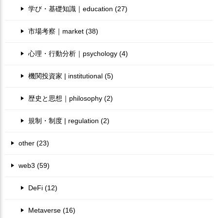
学び・基礎知識｜education (27)
市場考察｜market (38)
心理・行動分析｜psychology (4)
機関投資家 | institutional (5)
歴史と思想｜philosophy (2)
規制・制度 | regulation (2)
other (23)
web3 (59)
DeFi (12)
Metaverse (16)