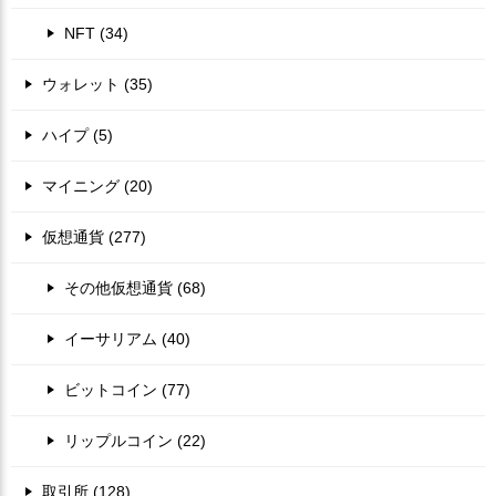
NFT (34)
ウォレット (35)
ハイプ (5)
マイニング (20)
仮想通貨 (277)
その他仮想通貨 (68)
イーサリアム (40)
ビットコイン (77)
リップルコイン (22)
取引所 (128)