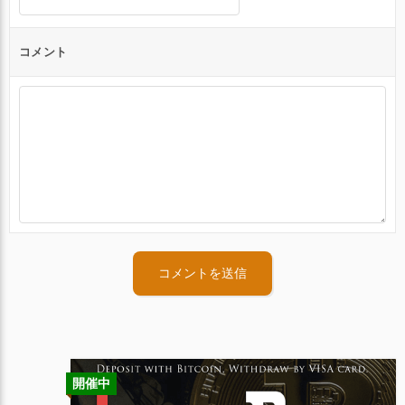
コメント
開催中