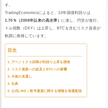
す。
TradingEconomicsによると、10年国債利回りは
1.70％（2008年以来の高水準）
に達し、円安が進行。
ドル指数（DXY）は上昇し、BTCを含むリスク資産が
軟調に推移しています。
目次
アベノミクス回帰が利回り上昇を誘発
リスク資産への波及とBTCへの影響
今後の見通し
出典
公式LINE｜暗号通貨に関する情報を毎週配信