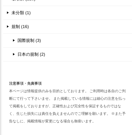
未分類 (1)
規制 (16)
国際規制 (3)
日本の規制 (2)
注意事項・免責事項
本ページは情報提供のみを目的としております。 ご利用時は各自のご判
断にて行って下さいませ。 また掲載している情報には細心の注意を払っ
て掲載をしておりますが、正確性および完全性を保証するものではな
く、生じた損失には責任を負えませんのでご理解を願います。 ※また予
告なしに、掲載情報が変更になる場合も御座います。