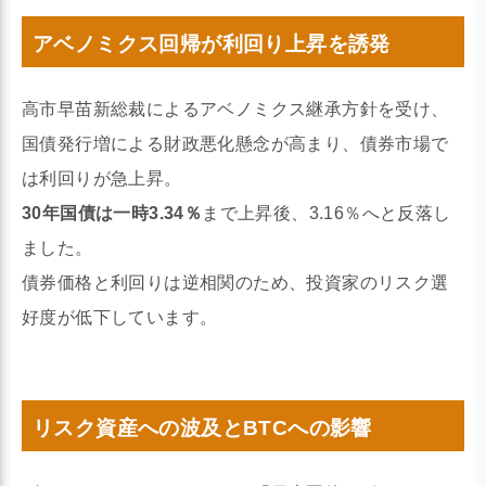
アベノミクス回帰が利回り上昇を誘発
高市早苗新総裁によるアベノミクス継承方針を受け、
国債発行増による財政悪化懸念が高まり、債券市場で
は利回りが急上昇。
30年国債は一時3.34％
まで上昇後、3.16％へと反落し
ました。
債券価格と利回りは逆相関のため、投資家のリスク選
好度が低下しています。
リスク資産への波及とBTCへの影響