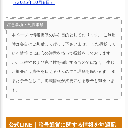
（2025年10月8日）
注意事項・免責事項
本ページは情報提供のみを目的としております。 ご利用
時は各自のご判断にて行って下さいませ。 また掲載して
いる情報には細心の注意を払って掲載をしております
が、正確性および完全性を保証するものではなく、生じ
た損失には責任を負えませんのでご理解を願います。 ※
また予告なしに、掲載情報が変更になる場合も御座いま
す。
公式LINE｜暗号通貨に関する情報を毎週配