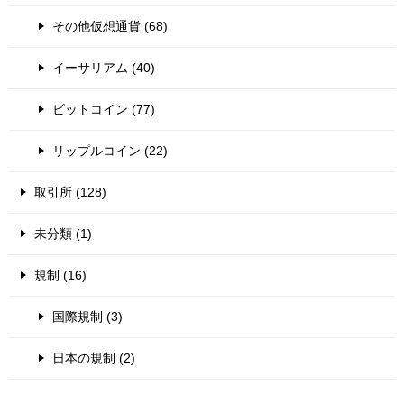
その他仮想通貨 (68)
イーサリアム (40)
ビットコイン (77)
リップルコイン (22)
取引所 (128)
未分類 (1)
規制 (16)
国際規制 (3)
日本の規制 (2)