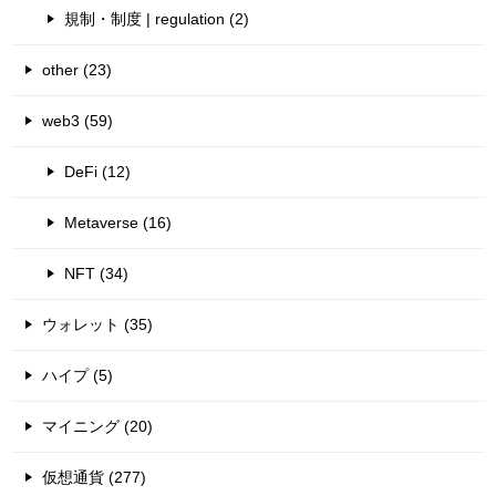
規制・制度 | regulation (2)
other (23)
web3 (59)
DeFi (12)
Metaverse (16)
NFT (34)
ウォレット (35)
ハイプ (5)
マイニング (20)
仮想通貨 (277)