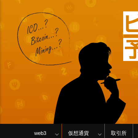
web3
仮想通貨
取引所