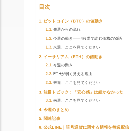
目次
ビットコイン（BTC）の値動き
先週からの流れ
今週の動き——4段階で読む価格の物語
来週、ここを見てください
イーサリアム（ETH）の値動き
今週の動き
ETHが弱く見える理由
来週、ここを見てください
注目トピック：「安心感」は続かなかった
来週、ここを見てください
今週のまとめ
関連記事
公式LINE｜暗号通貨に関する情報を毎週配信