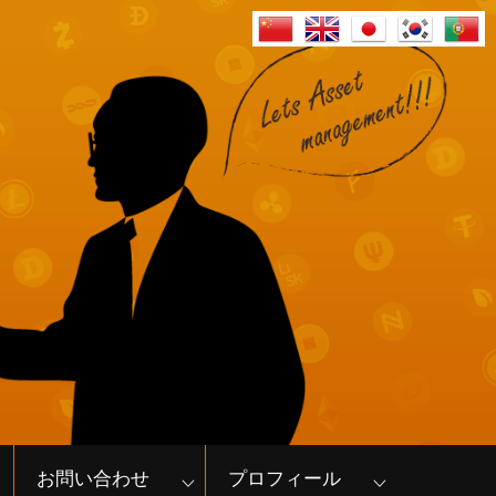
お問い合わせ
プロフィール