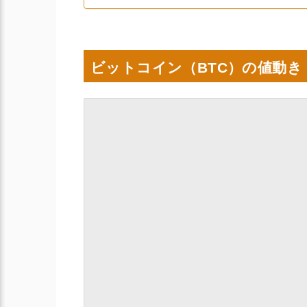
ビットコイン（BTC）の値動き