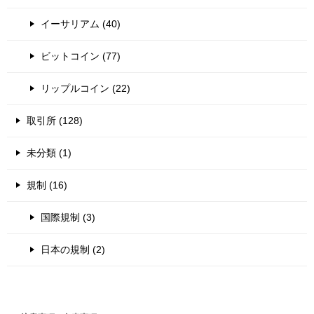
イーサリアム (40)
ビットコイン (77)
リップルコイン (22)
取引所 (128)
未分類 (1)
規制 (16)
国際規制 (3)
日本の規制 (2)