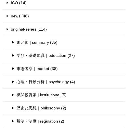
ICO (14)
news (48)
original-series (114)
まとめ | summary (35)
学び・基礎知識｜education (27)
市場考察｜market (38)
心理・行動分析｜psychology (4)
機関投資家 | institutional (5)
歴史と思想｜philosophy (2)
規制・制度 | regulation (2)