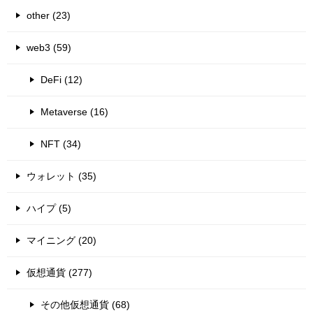
other (23)
web3 (59)
DeFi (12)
Metaverse (16)
NFT (34)
ウォレット (35)
ハイプ (5)
マイニング (20)
仮想通貨 (277)
その他仮想通貨 (68)