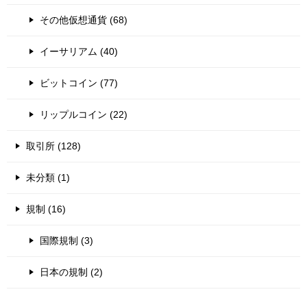
その他仮想通貨 (68)
イーサリアム (40)
ビットコイン (77)
リップルコイン (22)
取引所 (128)
未分類 (1)
規制 (16)
国際規制 (3)
日本の規制 (2)