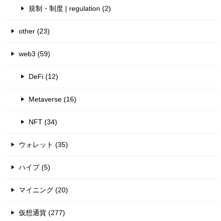
規制・制度 | regulation (2)
other (23)
web3 (59)
DeFi (12)
Metaverse (16)
NFT (34)
ウォレット (35)
ハイプ (5)
マイニング (20)
仮想通貨 (277)