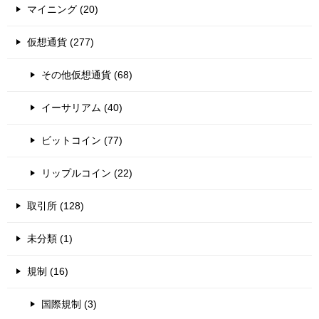
マイニング (20)
仮想通貨 (277)
その他仮想通貨 (68)
イーサリアム (40)
ビットコイン (77)
リップルコイン (22)
取引所 (128)
未分類 (1)
規制 (16)
国際規制 (3)