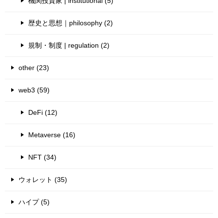
機関投資家 | institutional (5)
歴史と思想｜philosophy (2)
規制・制度 | regulation (2)
other (23)
web3 (59)
DeFi (12)
Metaverse (16)
NFT (34)
ウォレット (35)
ハイプ (5)