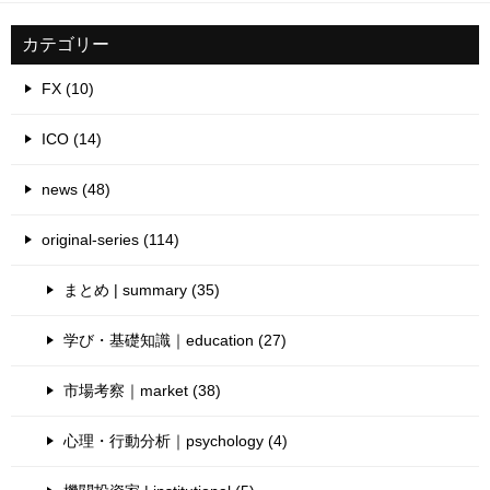
カテゴリー
FX (10)
ICO (14)
news (48)
original-series (114)
まとめ | summary (35)
学び・基礎知識｜education (27)
市場考察｜market (38)
心理・行動分析｜psychology (4)