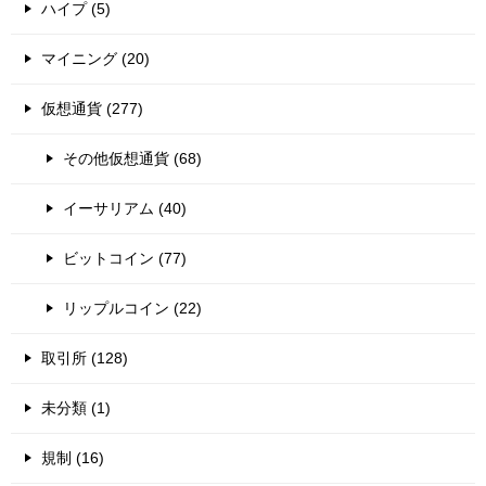
ハイプ (5)
マイニング (20)
仮想通貨 (277)
その他仮想通貨 (68)
イーサリアム (40)
ビットコイン (77)
リップルコイン (22)
取引所 (128)
未分類 (1)
規制 (16)