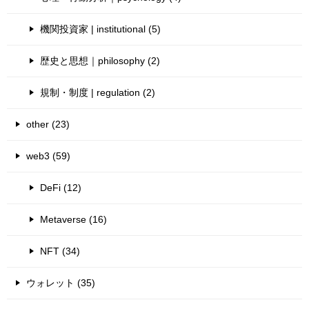
機関投資家 | institutional (5)
歴史と思想｜philosophy (2)
規制・制度 | regulation (2)
other (23)
web3 (59)
DeFi (12)
Metaverse (16)
NFT (34)
ウォレット (35)