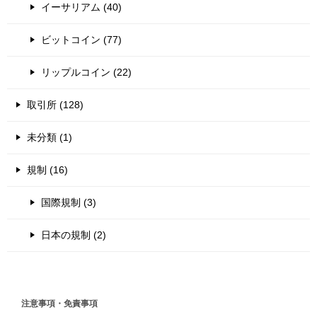
イーサリアム (40)
ビットコイン (77)
リップルコイン (22)
取引所 (128)
未分類 (1)
規制 (16)
国際規制 (3)
日本の規制 (2)
注意事項・免責事項