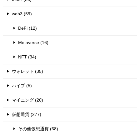
web3 (59)
DeFi (12)
Metaverse (16)
NFT (34)
ウォレット (35)
ハイプ (5)
マイニング (20)
仮想通貨 (277)
その他仮想通貨 (68)