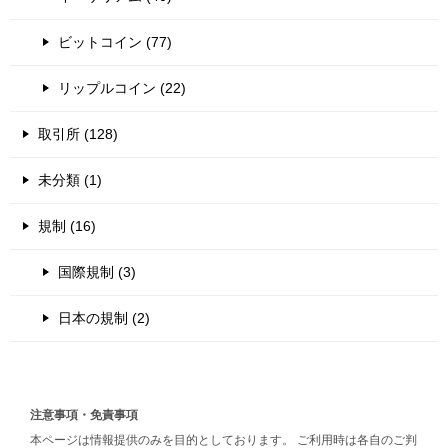
ビットコイン (77)
リップルコイン (22)
取引所 (128)
未分類 (1)
規制 (16)
国際規制 (3)
日本の規制 (2)
注意事項・免責事項
本ページは情報提供のみを目的としております。 ご利用時は各自のご判