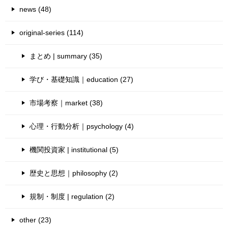
news (48)
original-series (114)
まとめ | summary (35)
学び・基礎知識｜education (27)
市場考察｜market (38)
心理・行動分析｜psychology (4)
機関投資家 | institutional (5)
歴史と思想｜philosophy (2)
規制・制度 | regulation (2)
other (23)