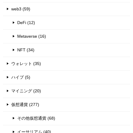
web3 (59)
DeFi (12)
Metaverse (16)
NFT (34)
ウォレット (35)
ハイプ (5)
マイニング (20)
仮想通貨 (277)
その他仮想通貨 (68)
イーサリアム (40)