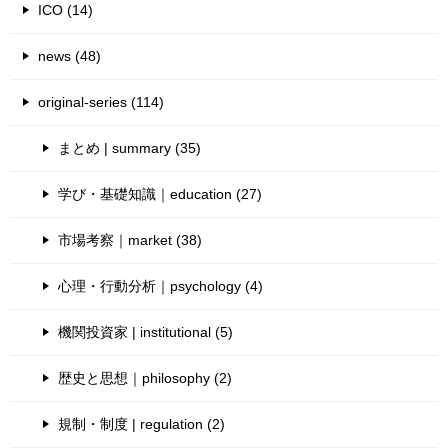
ICO (14)
news (48)
original-series (114)
まとめ | summary (35)
学び・基礎知識｜education (27)
市場考察｜market (38)
心理・行動分析｜psychology (4)
機関投資家 | institutional (5)
歴史と思想｜philosophy (2)
規制・制度 | regulation (2)