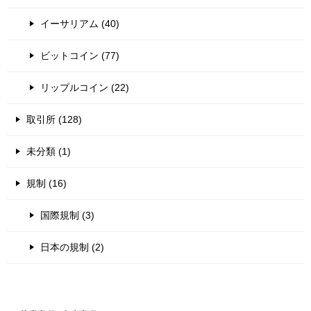
イーサリアム (40)
ビットコイン (77)
リップルコイン (22)
取引所 (128)
未分類 (1)
規制 (16)
国際規制 (3)
日本の規制 (2)