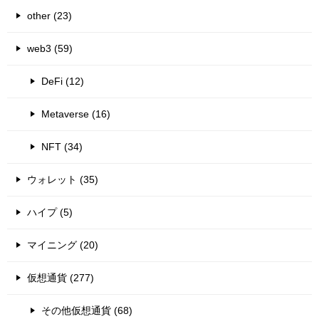
other (23)
web3 (59)
DeFi (12)
Metaverse (16)
NFT (34)
ウォレット (35)
ハイプ (5)
マイニング (20)
仮想通貨 (277)
その他仮想通貨 (68)