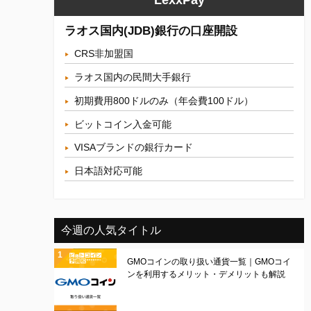
ラオス国内(JDB)銀行の口座開設
CRS非加盟国
ラオス国内の民間大手銀行
初期費用800ドルのみ（年会費100ドル）
ビットコイン入金可能
VISAブランドの銀行カード
日本語対応可能
今週の人気タイトル
GMOコインの取り扱い通貨一覧｜GMOコイ
ンを利用するメリット・デメリットも解説