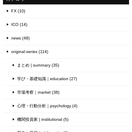
FX (10)
ICO (14)
news (48)
original-series (114)
まとめ | summary (35)
学び・基礎知識｜education (27)
市場考察｜market (38)
心理・行動分析｜psychology (4)
機関投資家 | institutional (5)