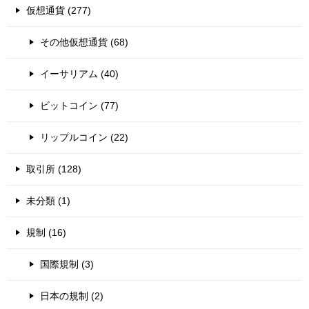
仮想通貨 (277)
その他仮想通貨 (68)
イーサリアム (40)
ビットコイン (77)
リップルコイン (22)
取引所 (128)
未分類 (1)
規制 (16)
国際規制 (3)
日本の規制 (2)