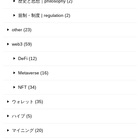
歴史と思想｜philosophy (2)
規制・制度 | regulation (2)
other (23)
web3 (59)
DeFi (12)
Metaverse (16)
NFT (34)
ウォレット (35)
ハイプ (5)
マイニング (20)