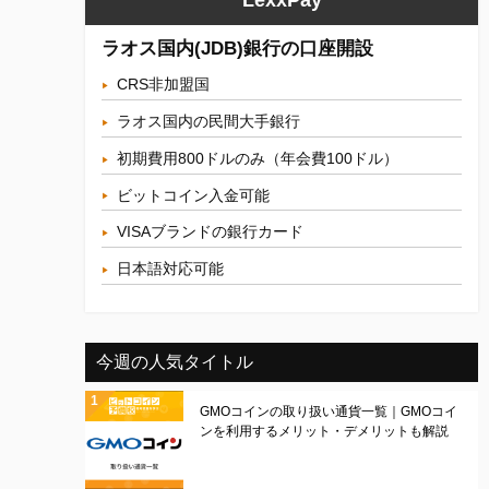
ラオス国内(JDB)銀行の口座開設
CRS非加盟国
ラオス国内の民間大手銀行
初期費用800ドルのみ（年会費100ドル）
ビットコイン入金可能
VISAブランドの銀行カード
日本語対応可能
今週の人気タイトル
GMOコインの取り扱い通貨一覧｜GMOコイ
ンを利用するメリット・デメリットも解説