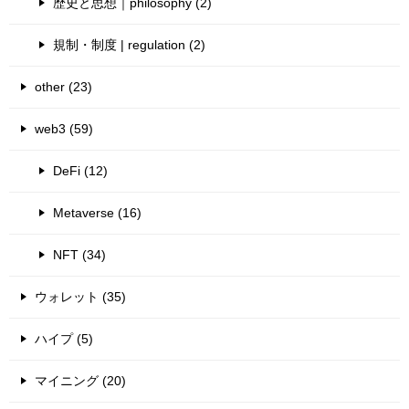
歴史と思想｜philosophy (2)
規制・制度 | regulation (2)
other (23)
web3 (59)
DeFi (12)
Metaverse (16)
NFT (34)
ウォレット (35)
ハイプ (5)
マイニング (20)