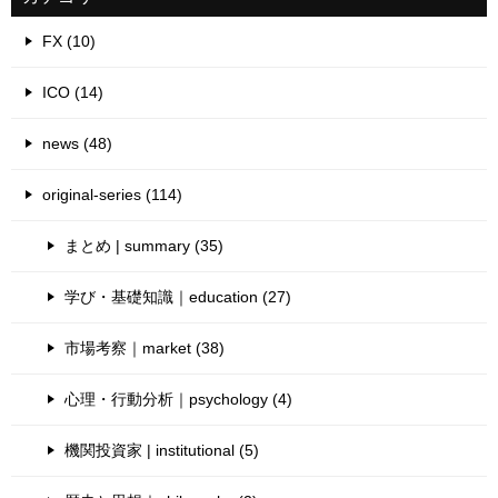
FX (10)
ICO (14)
news (48)
original-series (114)
まとめ | summary (35)
学び・基礎知識｜education (27)
市場考察｜market (38)
心理・行動分析｜psychology (4)
機関投資家 | institutional (5)