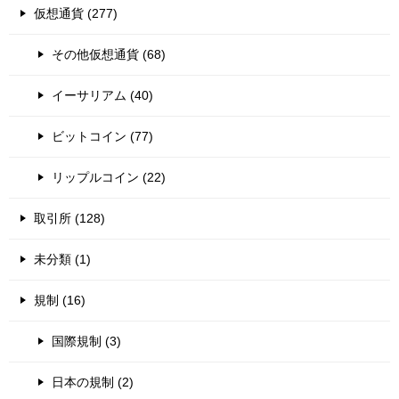
仮想通貨 (277)
その他仮想通貨 (68)
イーサリアム (40)
ビットコイン (77)
リップルコイン (22)
取引所 (128)
未分類 (1)
規制 (16)
国際規制 (3)
日本の規制 (2)