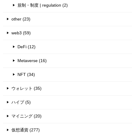
規制・制度 | regulation (2)
other (23)
web3 (59)
DeFi (12)
Metaverse (16)
NFT (34)
ウォレット (35)
ハイプ (5)
マイニング (20)
仮想通貨 (277)