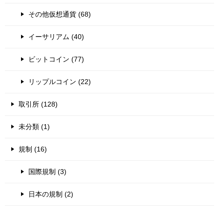
その他仮想通貨 (68)
イーサリアム (40)
ビットコイン (77)
リップルコイン (22)
取引所 (128)
未分類 (1)
規制 (16)
国際規制 (3)
日本の規制 (2)