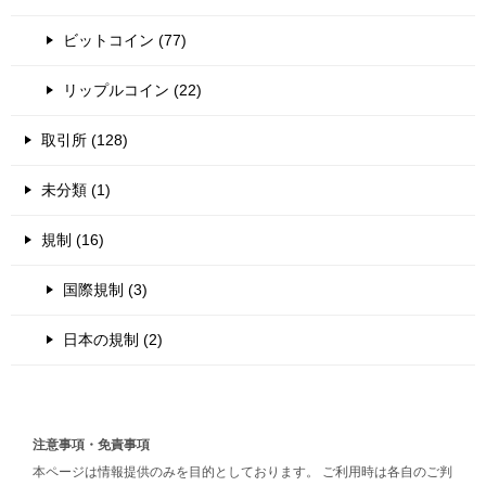
ビットコイン (77)
リップルコイン (22)
取引所 (128)
未分類 (1)
規制 (16)
国際規制 (3)
日本の規制 (2)
注意事項・免責事項
本ページは情報提供のみを目的としております。 ご利用時は各自のご判