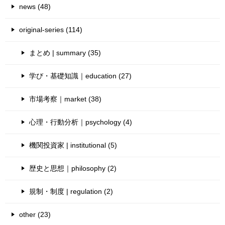
news (48)
original-series (114)
まとめ | summary (35)
学び・基礎知識｜education (27)
市場考察｜market (38)
心理・行動分析｜psychology (4)
機関投資家 | institutional (5)
歴史と思想｜philosophy (2)
規制・制度 | regulation (2)
other (23)