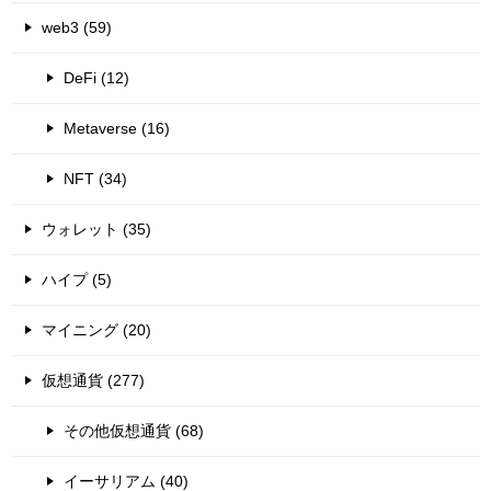
web3 (59)
DeFi (12)
Metaverse (16)
NFT (34)
ウォレット (35)
ハイプ (5)
マイニング (20)
仮想通貨 (277)
その他仮想通貨 (68)
イーサリアム (40)