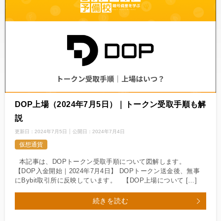
DOP上場（2024年7月5日）｜トークン受取手順も解
説
更新日：
2024年7月5日
公開日：
2024年7月4日
仮想通貨
本記事は、DOPトークン受取手順について図解します。
【DOP入金開始｜2024年7月4日】 DOPトークン送金後、無事
にBybit取引所に反映しています。 【DOP上場について […]
続きを読む