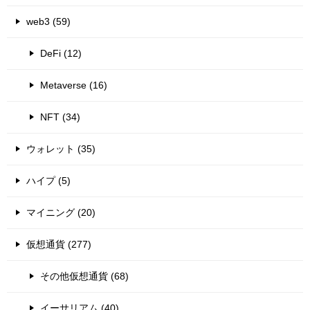
web3 (59)
DeFi (12)
Metaverse (16)
NFT (34)
ウォレット (35)
ハイプ (5)
マイニング (20)
仮想通貨 (277)
その他仮想通貨 (68)
イーサリアム (40)