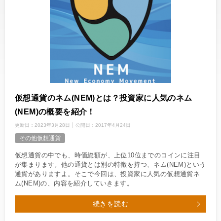
仮想通貨のネム(NEM)とは？投資家に人気のネム
(NEM)の概要を紹介！
更新日：
2023年3月28日
公開日：
2017年4月24日
その他仮想通貨
仮想通貨の中でも、時価総額が、上位10位までのコインに注目
が集まります。他の通貨とは別の特徴を持つ、ネム(NEM)という
通貨がありますよ。そこで今回は、投資家に人気の仮想通貨ネ
ム(NEM)の、内容を紹介していきます。
続きを読む