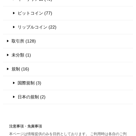
ビットコイン (77)
リップルコイン (22)
取引所 (128)
未分類 (1)
規制 (16)
国際規制 (3)
日本の規制 (2)
注意事項・免責事項
本ページは情報提供のみを目的としております。 ご利用時は各自のご判