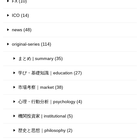
FX (10)
ICO (14)
news (48)
original-series (114)
まとめ | summary (35)
学び・基礎知識｜education (27)
市場考察｜market (38)
心理・行動分析｜psychology (4)
機関投資家 | institutional (5)
歴史と思想｜philosophy (2)