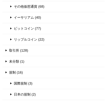
その他仮想通貨 (68)
イーサリアム (40)
ビットコイン (77)
リップルコイン (22)
取引所 (128)
未分類 (1)
規制 (16)
国際規制 (3)
日本の規制 (2)