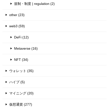
規制・制度 | regulation (2)
other (23)
web3 (59)
DeFi (12)
Metaverse (16)
NFT (34)
ウォレット (35)
ハイプ (5)
マイニング (20)
仮想通貨 (277)