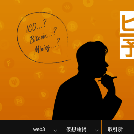
web3
仮想通貨
取引所