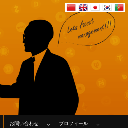
お問い合わせ
プロフィール