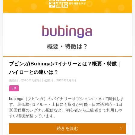
ブビンガ(Bubinga)バイナリーとは？概要・特徴｜
ハイローとの違いは？
更新日：
2026年1月2日
公開日：
2026年1月1日
FX
bubinga（ブビンガ）のバイナリーオプションについて図解しま
す。最低取引1ドル～・土日にも取引が可能・日本語対応・1日
30回程度のシグナル配信など、初心者から上級者まで利用しや
すい環境が整っています。
続きを読む