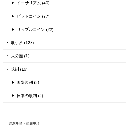
イーサリアム (40)
ビットコイン (77)
リップルコイン (22)
取引所 (128)
未分類 (1)
規制 (16)
国際規制 (3)
日本の規制 (2)
注意事項・免責事項