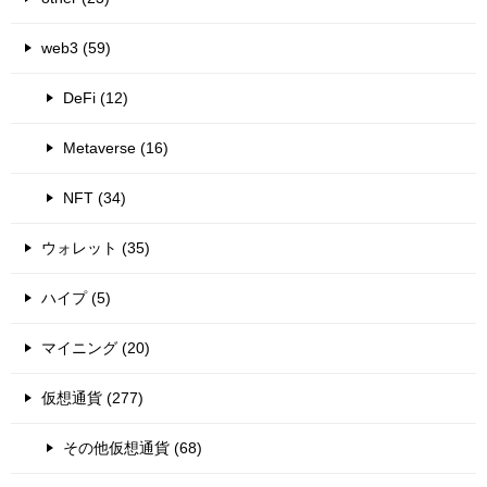
web3 (59)
DeFi (12)
Metaverse (16)
NFT (34)
ウォレット (35)
ハイプ (5)
マイニング (20)
仮想通貨 (277)
その他仮想通貨 (68)