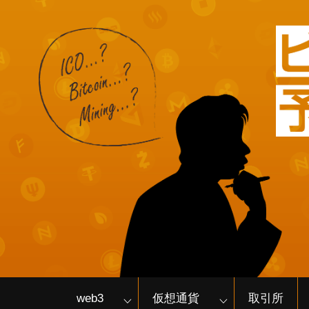
web3
仮想通貨
取引所