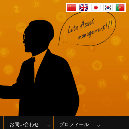
お問い合わせ
プロフィール