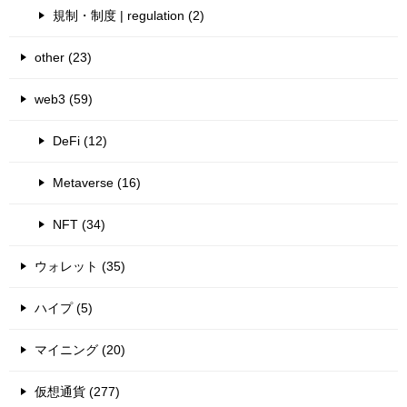
規制・制度 | regulation (2)
other (23)
web3 (59)
DeFi (12)
Metaverse (16)
NFT (34)
ウォレット (35)
ハイプ (5)
マイニング (20)
仮想通貨 (277)