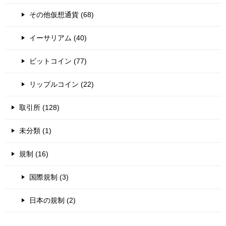
その他仮想通貨 (68)
イーサリアム (40)
ビットコイン (77)
リップルコイン (22)
取引所 (128)
未分類 (1)
規制 (16)
国際規制 (3)
日本の規制 (2)