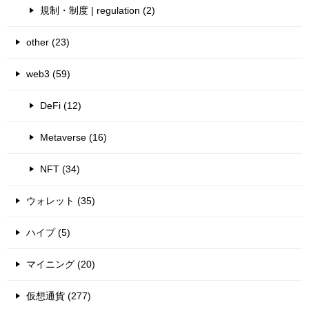
規制・制度 | regulation (2)
other (23)
web3 (59)
DeFi (12)
Metaverse (16)
NFT (34)
ウォレット (35)
ハイプ (5)
マイニング (20)
仮想通貨 (277)