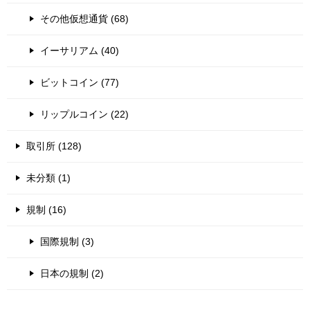
その他仮想通貨 (68)
イーサリアム (40)
ビットコイン (77)
リップルコイン (22)
取引所 (128)
未分類 (1)
規制 (16)
国際規制 (3)
日本の規制 (2)