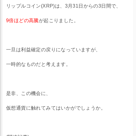
リップルコイン(XRP)は、3月31日からの3日間で、
9倍ほどの高騰
が起こりました。
一旦は利益確定の戻りになっていますが、
一時的なものだと考えます。
是非、この機会に、
仮想通貨に触れてみてはいかがでしょうか。