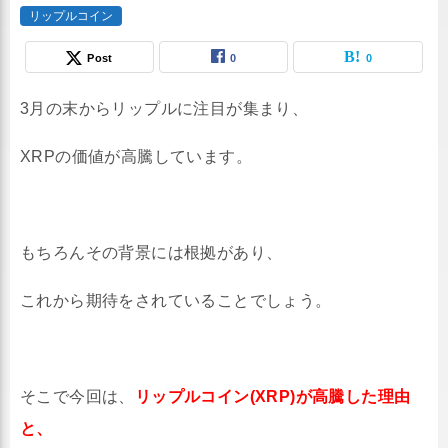
リップルコイン
Post
0
0
3月の末からリップルに注目が集まり、
XRPの価値が高騰しています。
もちろんその背景には根拠があり、
これから期待をされていることでしょう。
そこで今回は、
リップルコイン(XRP)が高騰した理由
と、