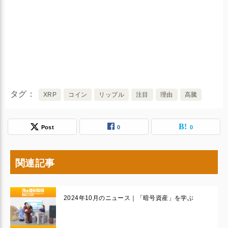
タグ
XRP
コイン
リップル
注目
理由
高騰
Post
0
0
関連記事
2024年10月のニュース｜「暗号資産」を学ぶ