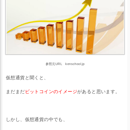
参照元URL kenschool.jp
仮想通貨と聞くと、
まだまだ
ビットコインのイメージ
があると思います。
しかし、仮想通貨の中でも、