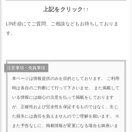
上記をクリック↑↑
LINE@にてご質問、ご相談などもお待ちしておりま
す。
注意事項・免責事項
本ページは情報提供のみを目的としております。 ご利用
時は各自のご判断にて行って下さいませ。 また掲載して
いる情報には細心の注意を払って掲載をしております
が、正確性および完全性を保証するものではなく、生じ
た損失には責任を負えませんのでご理解を願います。 ※
また予告なしに、掲載情報が変更になる場合も御座いま