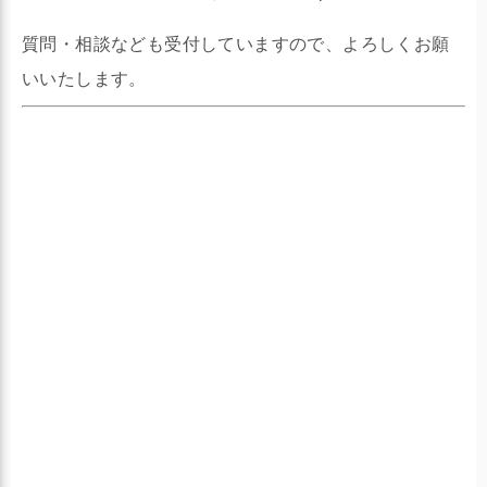
質問・相談なども受付していますので、よろしくお願
いいたします。