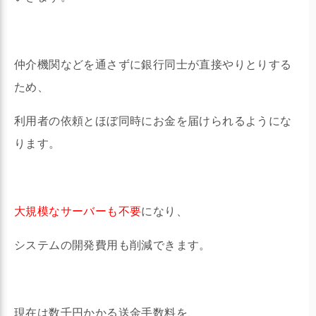
仲介機関などを通さずに銀行同士が直接やりとりする
ため、
利用者の依頼とほぼ同時にお金を届けられるようにな
ります。
大規模なサーバーも不要
になり、
システムの開発費用も削減できます。
現在は数千円かかる送金手数料を、