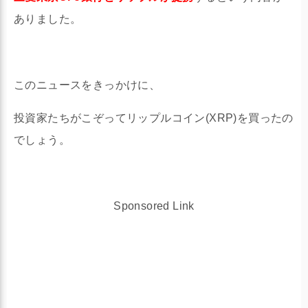
ありました。
このニュースをきっかけに、
投資家たちがこぞってリップルコイン(XRP)を買ったの
でしょう。
Sponsored Link