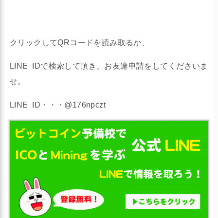
クリックしてQRコードを読み取るか、
LINE IDで検索して頂き、お友達申請をしてくださいま
せ。
LINE ID・・・@176npczt