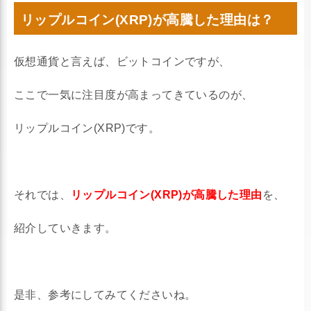
リップルコイン(XRP)が高騰した理由は？
仮想通貨と言えば、ビットコインですが、
ここで一気に注目度が高まってきているのが、
リップルコイン(XRP)です。
それでは、
リップルコイン(XRP)が高騰した理由
を、
紹介していきます。
是非、参考にしてみてくださいね。