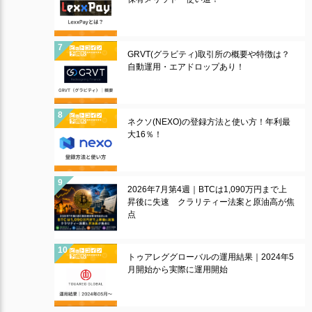
GRVT(グラビティ)取引所の概要や特徴は？
自動運用・エアドロップあり！
ネクソ(NEXO)の登録方法と使い方！年利最
大16％！
2026年7月第4週｜BTCは1,090万円まで上
昇後に失速 クラリティー法案と原油高が焦
点
トゥアレググローバルの運用結果｜2024年5
月開始から実際に運用開始