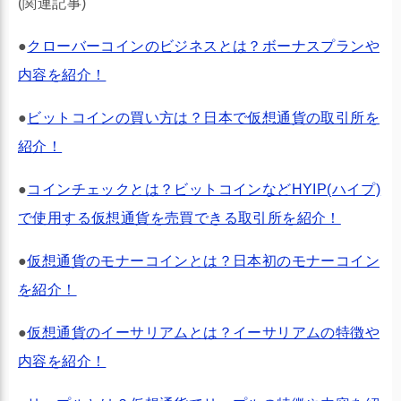
(関連記事)
●
クローバーコインのビジネスとは？ボーナスプランや
内容を紹介！
●
ビットコインの買い方は？日本で仮想通貨の取引所を
紹介！
●
コインチェックとは？ビットコインなどHYIP(ハイプ)
で使用する仮想通貨を売買できる取引所を紹介！
●
仮想通貨のモナーコインとは？日本初のモナーコイン
を紹介！
●
仮想通貨のイーサリアムとは？イーサリアムの特徴や
内容を紹介！