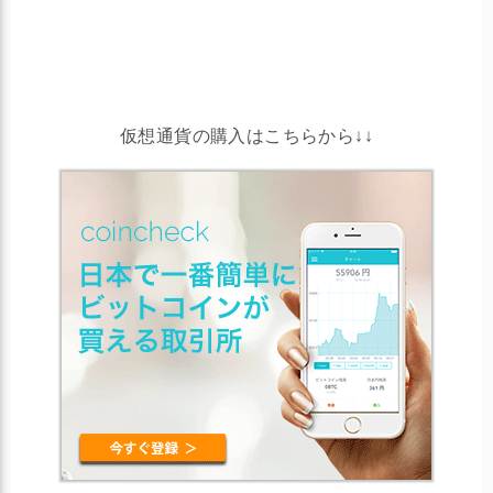
仮想通貨の購入はこちらから↓↓