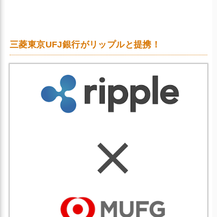
三菱東京UFJ銀行がリップルと提携！