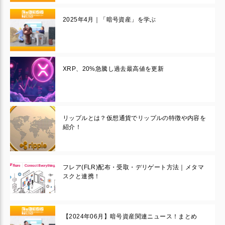
2025年4月｜「暗号資産」を学ぶ
XRP、20%急騰し過去最高値を更新
リップルとは？仮想通貨でリップルの特徴や内容を
紹介！
フレア(FLR)配布・受取・デリゲート方法｜メタマ
スクと連携！
【2024年06月】暗号資産関連ニュース！まとめ