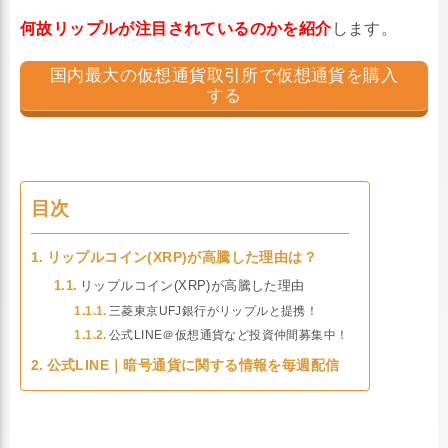
何故リップルが注目されているのかを紹介
します。
国内最大の仮想通貨取引所で仮想通貨を購入
する
目次
リップルコイン(XRP)が高騰した理由は？
リップルコイン(XRP)が高騰した理由
三菱東京UFJ銀行がリップルと提携！
公式LINE＠仮想通貨など投資仲間募集中！
公式LINE｜暗号通貨に関する情報を毎週配信