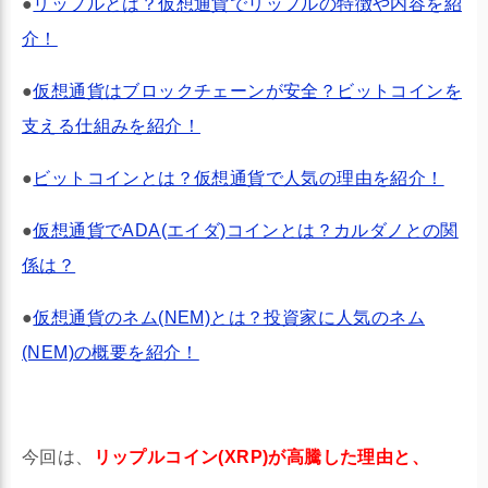
●
リップルとは？仮想通貨でリップルの特徴や内容を紹
介！
●
仮想通貨はブロックチェーンが安全？ビットコインを
支える仕組みを紹介！
●
ビットコインとは？仮想通貨で人気の理由を紹介！
●
仮想通貨でADA(エイダ)コインとは？カルダノとの関
係は？
●
仮想通貨のネム(NEM)とは？投資家に人気のネム
(NEM)の概要を紹介！
今回は、
リップルコイン(XRP)が高騰した理由と、