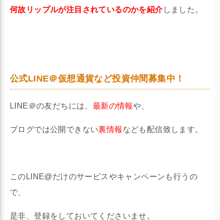
何故リップルが注目されているのかを紹介
しました。
公式LINE＠仮想通貨など投資仲間募集中！
LINE＠の友だちには、
最新の情報
や、
ブログでは公開できない
裏情報
なども配信致します。
このLINE@だけのサービスやキャンペーンも行うの
で、
是非、登録をしておいてくださいませ。