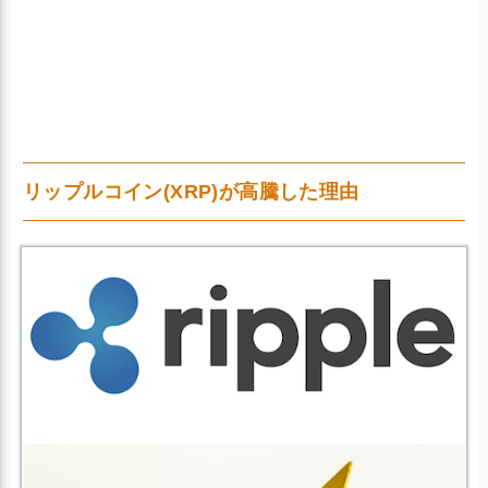
リップルコイン(XRP)が高騰した理由