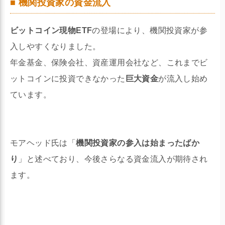
■ 機関投資家の資金流入
ビットコイン現物ETF
の登場により、機関投資家が参
入しやすくなりました。
年金基金、保険会社、資産運用会社など、これまでビ
ットコインに投資できなかった
巨大資金
が流入し始め
ています。
モアヘッド氏は「
機関投資家の参入は始まったばか
り
」と述べており、今後さらなる資金流入が期待され
ます。