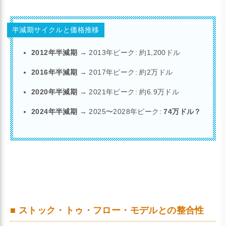
半減期サイクルと価格推移
2012年半減期
→ 2013年ピーク: 約1,200ドル
2016年半減期
→ 2017年ピーク: 約2万ドル
2020年半減期
→ 2021年ピーク: 約6.9万ドル
2024年半減期
→ 2025〜2028年ピーク:
74万ドル？
■ ストック・トゥ・フロー・モデルとの整合性