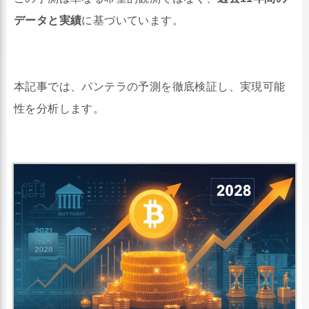
データと実績
に基づいています。
本記事では、パンテラの予測を徹底検証し、実現可能
性を分析します。