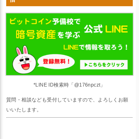
*LINE ID検索時「@176npczt」
質問・相談なども受付していますので、よろしくお願
いいたします。