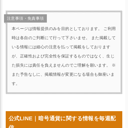
注意事項・免責事項
本ページは情報提供のみを目的としております。 ご利用
時は各自のご判断にて行って下さいませ。 また掲載して
いる情報には細心の注意を払って掲載をしております
が、正確性および完全性を保証するものではなく、生じ
た損失には責任を負えませんのでご理解を願います。 ※
また予告なしに、掲載情報が変更になる場合も御座いま
す。
公式LINE｜暗号通貨に関する情報を毎週配
信