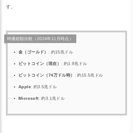
す。
時価総額比較（2024年11月時点）
金（ゴールド）
: 約15兆ドル
ビットコイン（現在）
: 約1.9兆ドル
ビットコイン（74万ドル時）
: 約15.5兆ドル
Apple
: 約3.5兆ドル
Microsoft
: 約3.1兆ドル