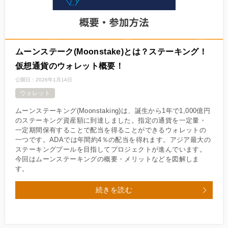
ムーンステーク(Moonstake)とは？ステーキング！
仮想通貨のウォレット概要！
公開日：
2026年1月14日
ウォレット
ムーンステーキング(Moonstaking)は、誕生から1年で1,000億円
のステーキング資産額に到達しました。指定の通貨を一定量・
一定期間保有することで配当を得ることができるウォレットの
一つです。ADAでは年間約4％の配当を得れます。アジア最大の
ステーキングプールを目指してプロジェクトが進んでいます。
今回はムーンステーキングの概要・メリットなどを図解しま
す。
続きを読む