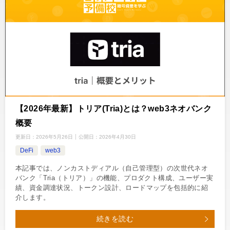
【2026年最新】トリア(Tria)とは？web3ネオバンク
概要
更新日：
2026年5月26日
公開日：
2026年4月30日
DeFi
web3
本記事では、ノンカストディアル（自己管理型）の次世代ネオ
バンク「Tria（トリア）」の機能、プロダクト構成、ユーザー実
績、資金調達状況、トークン設計、ロードマップを包括的に紹
介します。
続きを読む