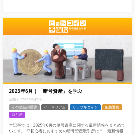
2025年6月｜「暗号資産」を学ぶ
公開日：
2025年6月24日
その他仮想通貨
イーサリアム
リップルコイン
仮想通貨
取引所
本記事では、2025年6月の暗号資産に関する最新情報をまとめて
います。 ▽初心者におすすめの暗号資産取引所は？ 最新情報