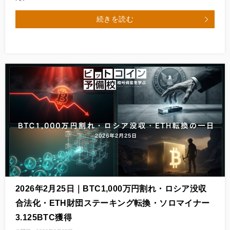
続きを読む
2026年2月25日｜BTC1,000万円割れ・ロシア没収
合法化・ETH財団ステーキング転換・ソロマイナー
3.125BTC獲得