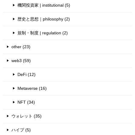
機関投資家 | institutional (5)
歴史と思想｜philosophy (2)
規制・制度 | regulation (2)
other (23)
web3 (59)
DeFi (12)
Metaverse (16)
NFT (34)
ウォレット (35)
ハイプ (5)