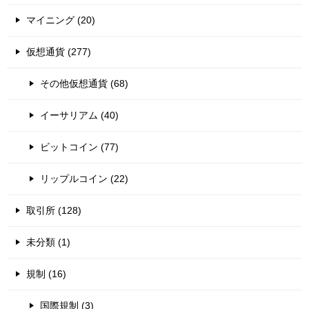
マイニング (20)
仮想通貨 (277)
その他仮想通貨 (68)
イーサリアム (40)
ビットコイン (77)
リップルコイン (22)
取引所 (128)
未分類 (1)
規制 (16)
国際規制 (3)