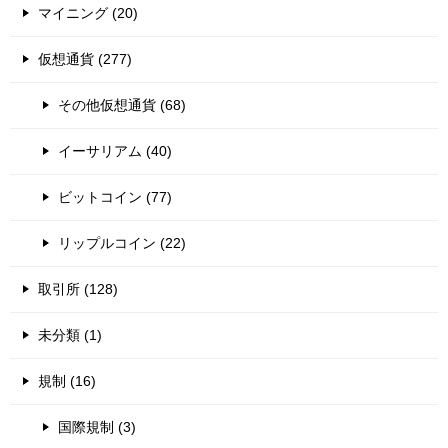
マイニング (20)
仮想通貨 (277)
その他仮想通貨 (68)
イーサリアム (40)
ビットコイン (77)
リップルコイン (22)
取引所 (128)
未分類 (1)
規制 (16)
国際規制 (3)