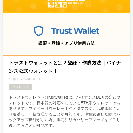
トラストウォレットとは？登録・作成方法｜バイナ
ンス公式ウォレット！
公開日：
2024年5月6日
ウォレット
トラストウォレット(TrustWallet)は、バイナンスDEXの公式ウ
ォレットです。日本語の対応をしているETH系ウォレットでも
あります。マイイーサウォレットやメタマスクとも秘密鍵によ
り連携し、一括管理することが可能です。機種変更した際はバ
ックアップ機能がない為、事前にリカバリーフレーズをメモし
復元することが可能です。