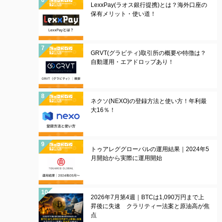
LexxPay(ラオス銀行提携)とは？海外口座の
保有メリット・使い道！
GRVT(グラビティ)取引所の概要や特徴は？
自動運用・エアドロップあり！
ネクソ(NEXO)の登録方法と使い方！年利最
大16％！
トゥアレググローバルの運用結果｜2024年5
月開始から実際に運用開始
2026年7月第4週｜BTCは1,090万円まで上
昇後に失速 クラリティー法案と原油高が焦
点