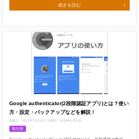
続きを読む
Google authenticator(2段階認証アプリ)とは？使い
方・設定・バックアップなどを解説！
更新日：
2022年7月21日
公開日：
2019年1月13日
取引所