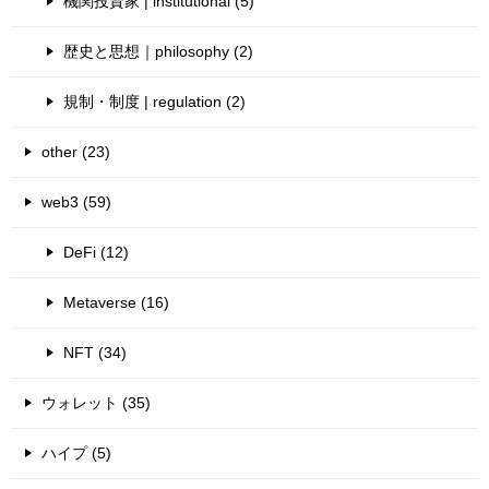
機関投資家 | institutional (5)
歴史と思想｜philosophy (2)
規制・制度 | regulation (2)
other (23)
web3 (59)
DeFi (12)
Metaverse (16)
NFT (34)
ウォレット (35)
ハイプ (5)