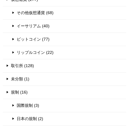
その他仮想通貨 (68)
イーサリアム (40)
ビットコイン (77)
リップルコイン (22)
取引所 (128)
未分類 (1)
規制 (16)
国際規制 (3)
日本の規制 (2)