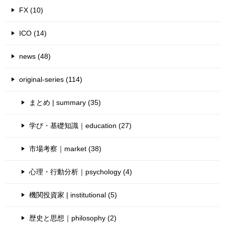
FX (10)
ICO (14)
news (48)
original-series (114)
まとめ | summary (35)
学び・基礎知識｜education (27)
市場考察｜market (38)
心理・行動分析｜psychology (4)
機関投資家 | institutional (5)
歴史と思想｜philosophy (2)