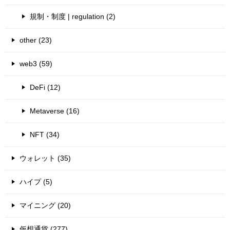
規制・制度 | regulation (2)
other (23)
web3 (59)
DeFi (12)
Metaverse (16)
NFT (34)
ウォレット (35)
ハイプ (5)
マイニング (20)
仮想通貨 (277)