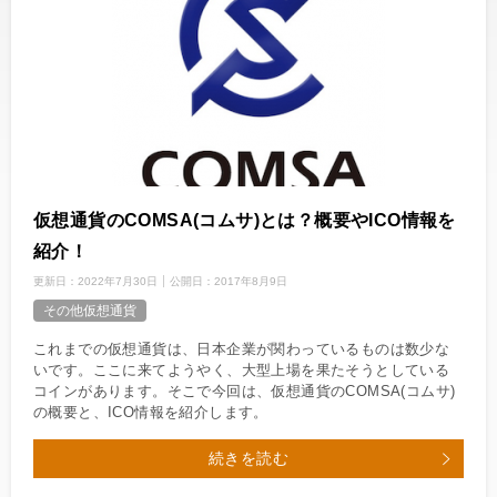
仮想通貨のCOMSA(コムサ)とは？概要やICO情報を
紹介！
更新日：
2022年7月30日
公開日：
2017年8月9日
その他仮想通貨
これまでの仮想通貨は、日本企業が関わっているものは数少な
いです。ここに来てようやく、大型上場を果たそうとしている
コインがあります。そこで今回は、仮想通貨のCOMSA(コムサ)
の概要と、ICO情報を紹介します。
続きを読む