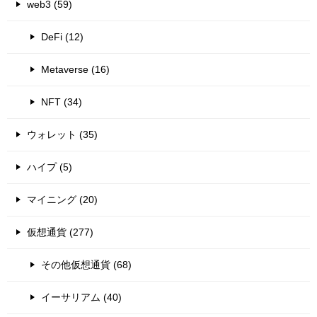
web3 (59)
DeFi (12)
Metaverse (16)
NFT (34)
ウォレット (35)
ハイプ (5)
マイニング (20)
仮想通貨 (277)
その他仮想通貨 (68)
イーサリアム (40)