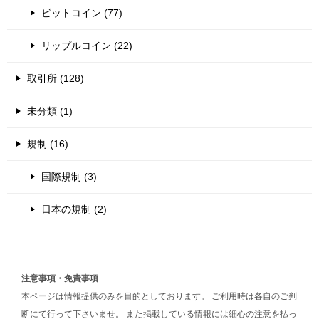
ビットコイン (77)
リップルコイン (22)
取引所 (128)
未分類 (1)
規制 (16)
国際規制 (3)
日本の規制 (2)
注意事項・免責事項
本ページは情報提供のみを目的としております。 ご利用時は各自のご判
断にて行って下さいませ。 また掲載している情報には細心の注意を払っ