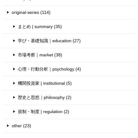
original-series (114)
まとめ | summary (35)
学び・基礎知識｜education (27)
市場考察｜market (38)
心理・行動分析｜psychology (4)
機関投資家 | institutional (5)
歴史と思想｜philosophy (2)
規制・制度 | regulation (2)
other (23)