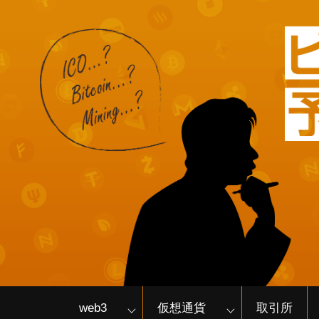
web3
仮想通貨
取引所