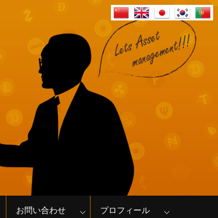
お問い合わせ
プロフィール