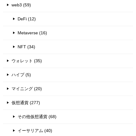
web3 (59)
DeFi (12)
Metaverse (16)
NFT (34)
ウォレット (35)
ハイプ (5)
マイニング (20)
仮想通貨 (277)
その他仮想通貨 (68)
イーサリアム (40)