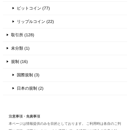
ビットコイン (77)
リップルコイン (22)
取引所 (128)
未分類 (1)
規制 (16)
国際規制 (3)
日本の規制 (2)
注意事項・免責事項
本ページは情報提供のみを目的としております。 ご利用時は各自のご判