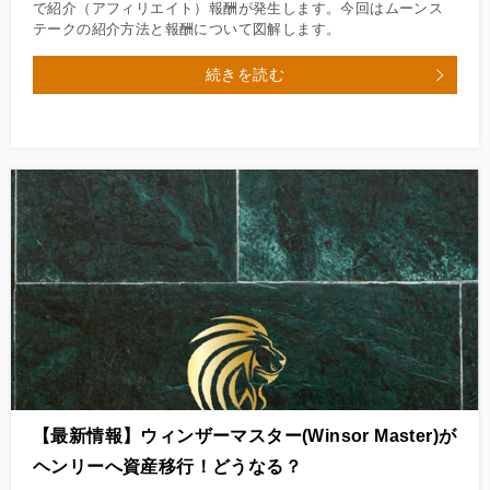
で紹介（アフィリエイト）報酬が発生します。今回はムーンス
テークの紹介方法と報酬について図解します。
続きを読む
【最新情報】ウィンザーマスター(Winsor Master)が
ヘンリーへ資産移行！どうなる？