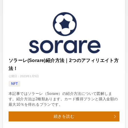
ソラーレ(Sorare)紹介方法｜2つのアフィリエイト方
法！
公開日：
2023年1月5日
NFT
本記事ではソラーレ（Sorare）の紹介方法について図解しま
す。紹介方法は2種類あります。カード獲得プランと購入金額の
最大10％を得れるプランです。
続きを読む