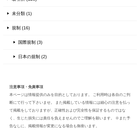
未分類 (1)
規制 (16)
国際規制 (3)
日本の規制 (2)
注意事項・免責事項
本ページは情報提供のみを目的としております。 ご利用時は各自のご判
断にて行って下さいませ。 また掲載している情報には細心の注意を払っ
て掲載をしておりますが、正確性および完全性を保証するものではな
く、生じた損失には責任を負えませんのでご理解を願います。 ※また予
告なしに、掲載情報が変更になる場合も御座います。