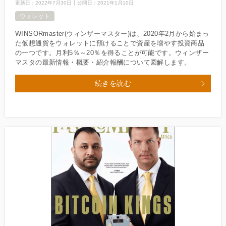
更新日：
2022年7月30日
公開日：
2021年1月10日
ウォレット
WINSORmaster(ウィンザーマスター)は、2020年2月から始まっ
た仮想通貨をウォレットに預けることで資産を増やす投資商品
の一つです。月利5％～20％を得ることが可能です。ウィンザー
マスタの最新情報・概要・紹介報酬について図解します。
続きを読む