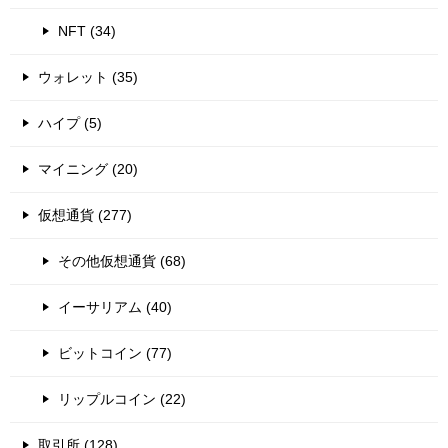
NFT (34)
ウォレット (35)
ハイプ (5)
マイニング (20)
仮想通貨 (277)
その他仮想通貨 (68)
イーサリアム (40)
ビットコイン (77)
リップルコイン (22)
取引所 (128)