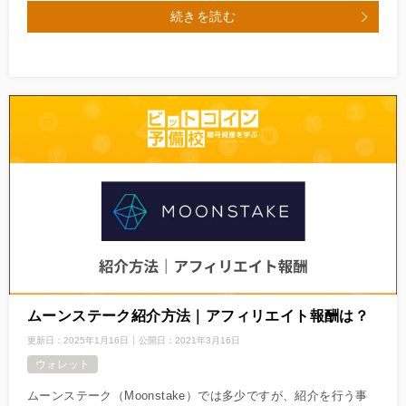
続きを読む
ムーンステーク紹介方法｜アフィリエイト報酬は？
更新日：
2025年1月16日
公開日：
2021年3月16日
ウォレット
ムーンステーク（Moonstake）では多少ですが、紹介を行う事