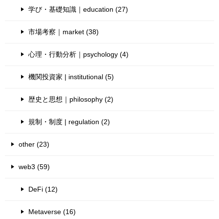
学び・基礎知識｜education (27)
市場考察｜market (38)
心理・行動分析｜psychology (4)
機関投資家 | institutional (5)
歴史と思想｜philosophy (2)
規制・制度 | regulation (2)
other (23)
web3 (59)
DeFi (12)
Metaverse (16)