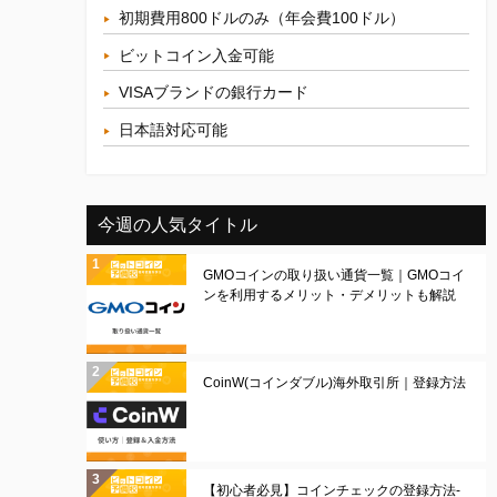
初期費用800ドルのみ（年会費100ドル）
ビットコイン入金可能
VISAブランドの銀行カード
日本語対応可能
今週の人気タイトル
GMOコインの取り扱い通貨一覧｜GMOコイ
ンを利用するメリット・デメリットも解説
CoinW(コインダブル)海外取引所｜登録方法
【初心者必見】コインチェックの登録方法-