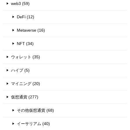
web3 (59)
DeFi (12)
Metaverse (16)
NFT (34)
ウォレット (35)
ハイプ (5)
マイニング (20)
仮想通貨 (277)
その他仮想通貨 (68)
イーサリアム (40)