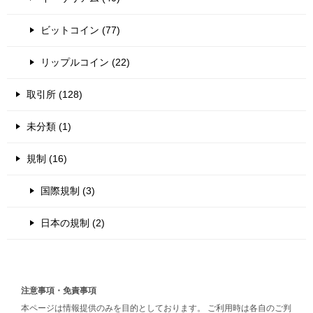
ビットコイン (77)
リップルコイン (22)
取引所 (128)
未分類 (1)
規制 (16)
国際規制 (3)
日本の規制 (2)
注意事項・免責事項
本ページは情報提供のみを目的としております。 ご利用時は各自のご判