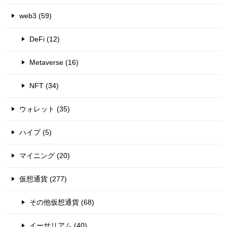
web3 (59)
DeFi (12)
Metaverse (16)
NFT (34)
ウォレット (35)
ハイプ (5)
マイニング (20)
仮想通貨 (277)
その他仮想通貨 (68)
イーサリアム (40)