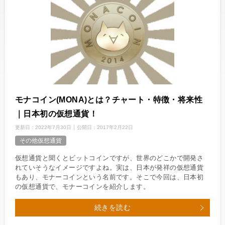
モナコイン(MONA)とは？チャート・特徴・将来性
｜日本初の仮想通貨！
更新日：
2022年7月30日
公開日：
2017年2月22日
その他仮想通貨
仮想通貨と聞くとビットコインですが、世界のどこかで開発さ
れていそうなイメージですよね。実は、日本が発祥の仮想通貨
もあり、モナーコインという名前です。そこで今回は、日本初
の仮想通貨で、モナーコインを紹介します。
続きを読む