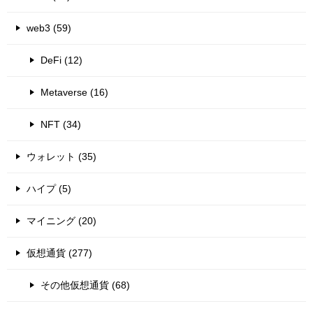
web3 (59)
DeFi (12)
Metaverse (16)
NFT (34)
ウォレット (35)
ハイプ (5)
マイニング (20)
仮想通貨 (277)
その他仮想通貨 (68)