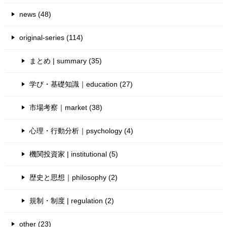
news (48)
original-series (114)
まとめ | summary (35)
学び・基礎知識｜education (27)
市場考察｜market (38)
心理・行動分析｜psychology (4)
機関投資家 | institutional (5)
歴史と思想｜philosophy (2)
規制・制度 | regulation (2)
other (23)