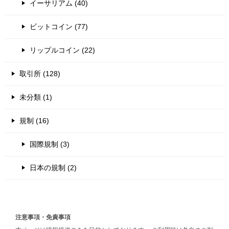
イーサリアム (40)
ビットコイン (77)
リップルコイン (22)
取引所 (128)
未分類 (1)
規制 (16)
国際規制 (3)
日本の規制 (2)
注意事項・免責事項