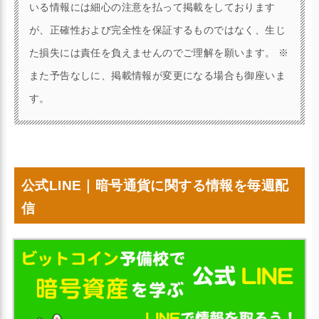
いる情報には細心の注意を払って掲載をしております
が、正確性および完全性を保証するものではなく、生じ
た損失には責任を負えませんのでご理解を願います。 ※
また予告なしに、掲載情報が変更になる場合も御座いま
す。
公式LINE｜暗号通貨に関する情報を毎週配
信