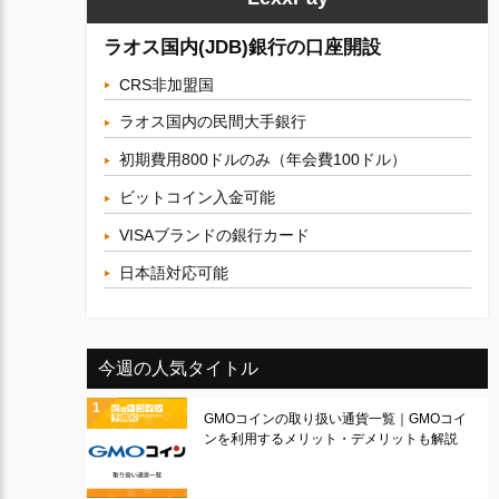
ラオス国内(JDB)銀行の口座開設
CRS非加盟国
ラオス国内の民間大手銀行
初期費用800ドルのみ（年会費100ドル）
ビットコイン入金可能
VISAブランドの銀行カード
日本語対応可能
今週の人気タイトル
GMOコインの取り扱い通貨一覧｜GMOコイ
ンを利用するメリット・デメリットも解説