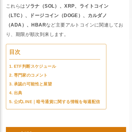
これらは
ソラナ（SOL）、XRP、ライトコイン
（LTC）、ドージコイン（DOGE）、カルダノ
（ADA）、HBAR
など主要アルトコインに関連してお
り、期限が順次到来します。
目次
ETF判断スケジュール
専門家のコメント
承認の可能性と展望
出典
公式LINE｜暗号通貨に関する情報を毎週配信