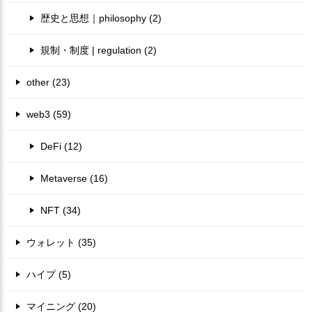
歴史と思想｜philosophy (2)
規制・制度 | regulation (2)
other (23)
web3 (59)
DeFi (12)
Metaverse (16)
NFT (34)
ウォレット (35)
ハイプ (5)
マイニング (20)