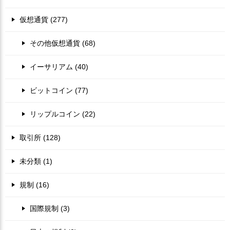
仮想通貨 (277)
その他仮想通貨 (68)
イーサリアム (40)
ビットコイン (77)
リップルコイン (22)
取引所 (128)
未分類 (1)
規制 (16)
国際規制 (3)