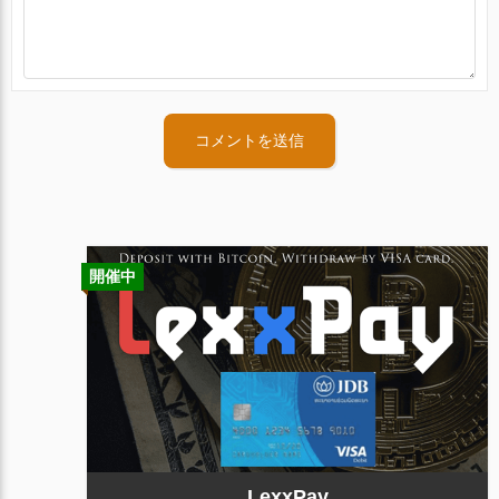
開催中
LexxPay