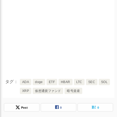
タグ
ADA
doge
ETF
HBAR
LTC
SEC
SOL
XRP
仮想通貨ファンド
暗号資産
Post
0
0