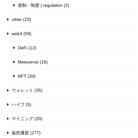
規制・制度 | regulation (2)
other (23)
web3 (59)
DeFi (12)
Metaverse (16)
NFT (34)
ウォレット (35)
ハイプ (5)
マイニング (20)
仮想通貨 (277)