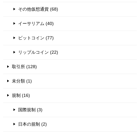
その他仮想通貨 (68)
イーサリアム (40)
ビットコイン (77)
リップルコイン (22)
取引所 (128)
未分類 (1)
規制 (16)
国際規制 (3)
日本の規制 (2)