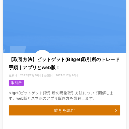
【取引方法】ビットゲット(Bitget)取引所のトレード
手順｜アプリとweb版！
更新日：
2022年7月30日
公開日：
2021年12月26日
取引所
bitget(ビットゲット)取引所の現物取引方法について図解しま
す。web版とスマホのアプリ版両方を図解します。
続きを読む