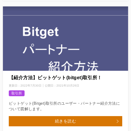
【紹介方法】ビットゲット(bitget)取引所！
更新日：
2022年7月30日
公開日：
2021年10月26日
取引所
ビットゲット(Bitget)取引所のユーザー・パートナー紹介方法に
ついて図解します。
続きを読む