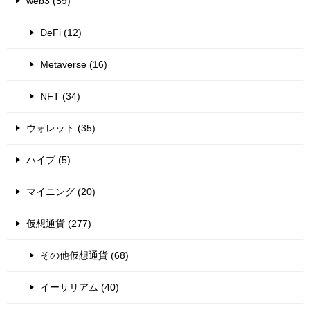
web3 (59)
DeFi (12)
Metaverse (16)
NFT (34)
ウォレット (35)
ハイプ (5)
マイニング (20)
仮想通貨 (277)
その他仮想通貨 (68)
イーサリアム (40)