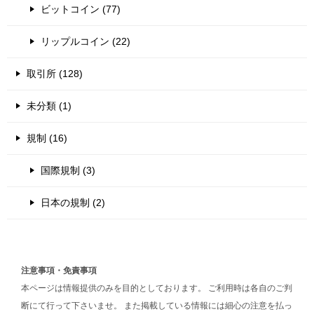
ビットコイン (77)
リップルコイン (22)
取引所 (128)
未分類 (1)
規制 (16)
国際規制 (3)
日本の規制 (2)
注意事項・免責事項
本ページは情報提供のみを目的としております。 ご利用時は各自のご判
断にて行って下さいませ。 また掲載している情報には細心の注意を払っ