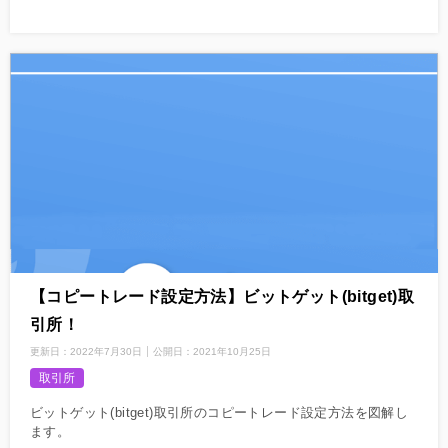
【コピートレード設定方法】ビットゲット(bitget)取
引所！
更新日：
2022年7月30日
公開日：
2021年10月25日
取引所
ビットゲット(bitget)取引所のコピートレード設定方法を図解し
ます。