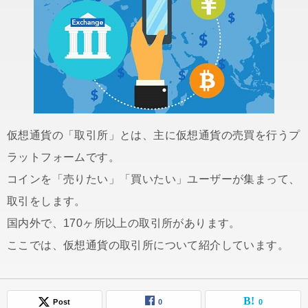
仮想通貨の「取引所」とは、主に仮想通貨の売買を行うプ
ラットフォームです。
コインを「売りたい」「買いたい」ユーザーが集まって、
取引をします。
国内外で、170ヶ所以上の取引所があります。
ここでは、仮想通貨の取引所について紹介しています。
Post
0
0