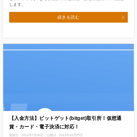
します。
続きを読む
【入金方法】ビットゲット(bitget)取引所！仮想通
貨・カード・電子決済に対応！
更新日：
2022年7月30日
公開日：
2021年10月25日