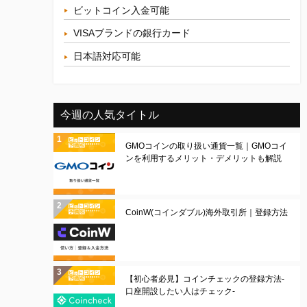
ビットコイン入金可能
VISAブランドの銀行カード
日本語対応可能
今週の人気タイトル
GMOコインの取り扱い通貨一覧｜GMOコイ
ンを利用するメリット・デメリットも解説
CoinW(コインダブル)海外取引所｜登録方法
【初心者必見】コインチェックの登録方法-
口座開設したい人はチェック-