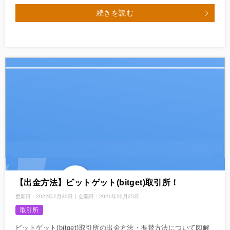
続きを読む
【出金方法】ビットゲット(bitget)取引所！
更新日：
2022年7月30日
公開日：
2021年10月25日
取引所
ビットゲット(bitget)取引所の出金方法・振替方法について図解