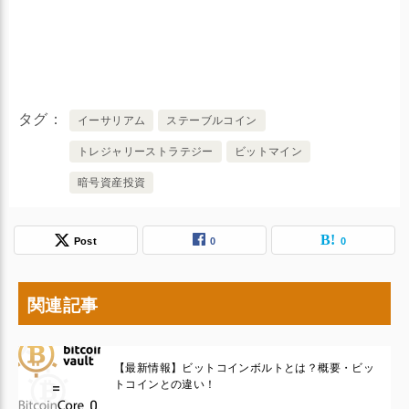
タグ
イーサリアム
ステーブルコイン
トレジャリーストラテジー
ビットマイン
暗号資産投資
Post
0
0
関連記事
【最新情報】ビットコインボルトとは？概要・ビッ
トコインとの違い！