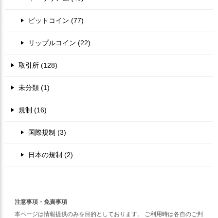
ビットコイン (77)
リップルコイン (22)
取引所 (128)
未分類 (1)
規制 (16)
国際規制 (3)
日本の規制 (2)
注意事項・免責事項
本ページは情報提供のみを目的としております。 ご利用時は各自のご判