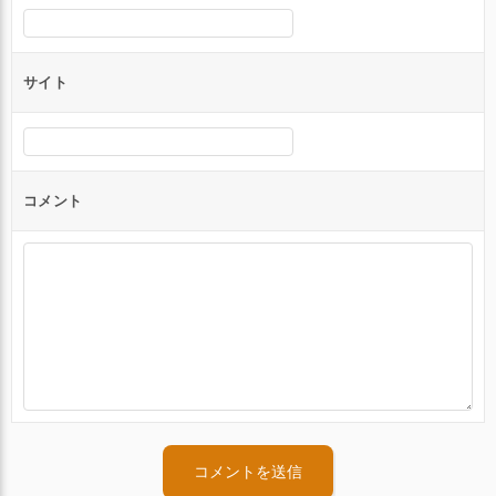
サイト
コメント