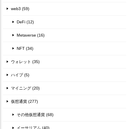
web3 (59)
DeFi (12)
Metaverse (16)
NFT (34)
ウォレット (35)
ハイプ (5)
マイニング (20)
仮想通貨 (277)
その他仮想通貨 (68)
イーサリアム (40)