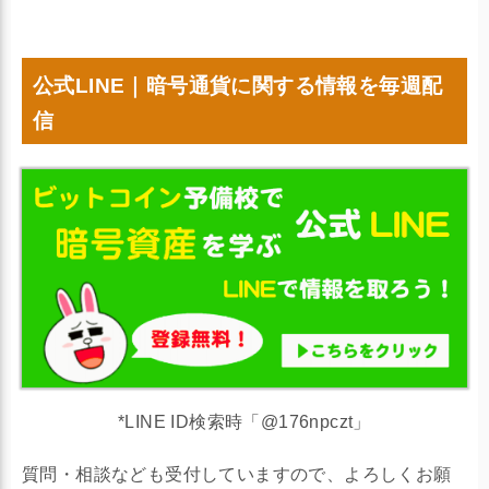
公式LINE｜暗号通貨に関する情報を毎週配
信
*LINE ID検索時「@176npczt」
質問・相談なども受付していますので、よろしくお願