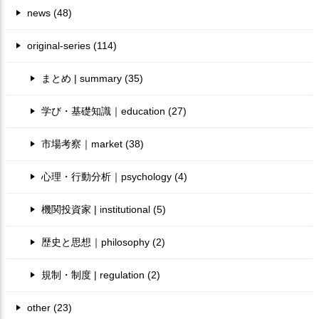
news (48)
original-series (114)
まとめ | summary (35)
学び・基礎知識｜education (27)
市場考察｜market (38)
心理・行動分析｜psychology (4)
機関投資家 | institutional (5)
歴史と思想｜philosophy (2)
規制・制度 | regulation (2)
other (23)