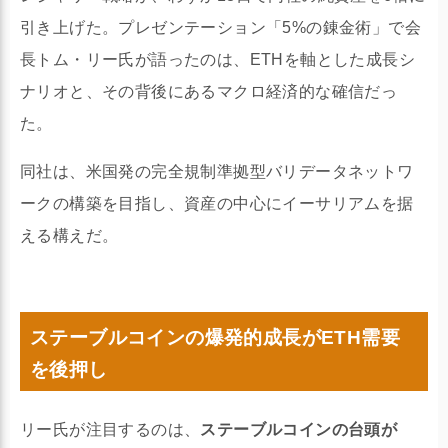
引き上げた。プレゼンテーション「5%の錬金術」で会
長トム・リー氏が語ったのは、ETHを軸とした成長シ
ナリオと、その背後にあるマクロ経済的な確信だっ
た。
同社は、米国発の完全規制準拠型バリデータネットワ
ークの構築を目指し、資産の中心にイーサリアムを据
える構えだ。
ステーブルコインの爆発的成長がETH需要
を後押し
リー氏が注目するのは、
ステーブルコインの台頭が