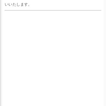
いいたします。