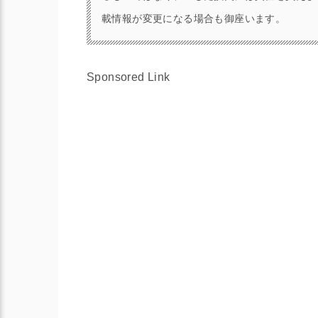
載情報が変更になる場合も御座います。
Sponsored Link