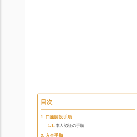
目次
口座開設手順
本人認証の手順
入金手順