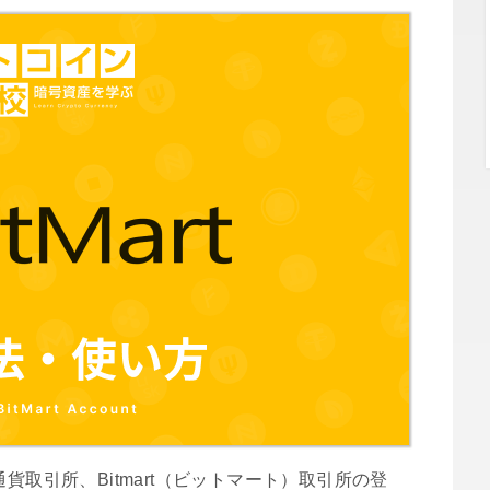
貨取引所、Bitmart（ビットマート）取引所の登