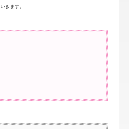
ていきます。