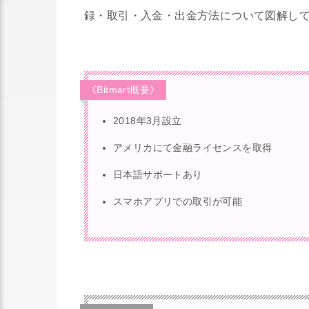
録・取引・入金・出金方法について図解し
《Bitmart概要》
2018年3月設立
アメリカにて金融ライセンスを取得
日本語サポートあり
スマホアプリでの取引が可能