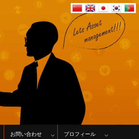
お問い合わせ
プロフィール