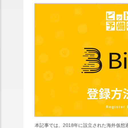
本記事では、2018年に設立された海外仮想通