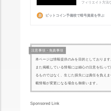
注意事項・免責事項
本ページは情報提供のみを目的としております
また掲載している情報には細心の注意を払って
るものではなく、生じた損失には責任を負えま
載情報が変更になる場合も御座います。
Sponsored Link