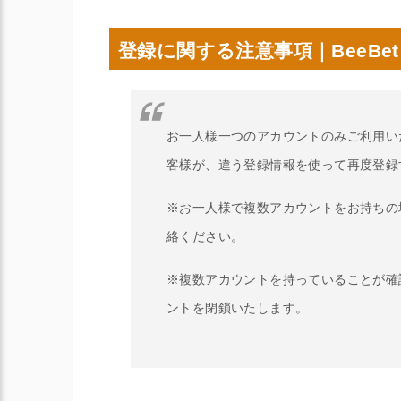
登録に関する注意事項｜BeeBet
お一人様一つのアカウントのみご利用い
客様が、違う登録情報を使って再度登録
※お一人様で複数アカウントをお持ちの
絡ください。
※複数アカウントを持っていることが確
ントを閉鎖いたします。