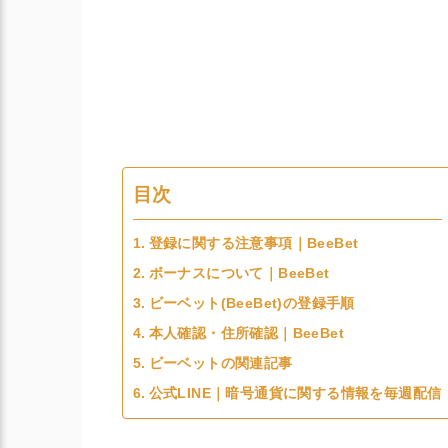
目次
登録に関する注意事項｜BeeBet
ボーナスについて｜BeeBet
ビーベット(BeeBet)の登録手順
本人確認・住所確認｜BeeBet
ビーベットの関連記事
公式LINE｜暗号通貨に関する情報を毎週配信