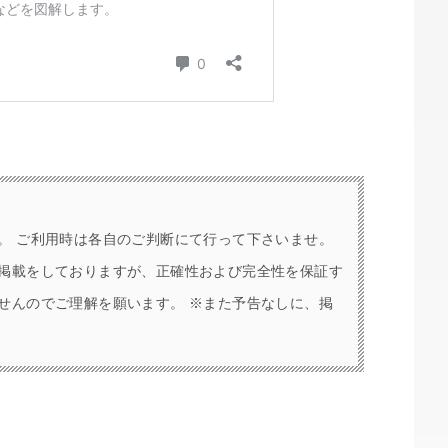
。 ご利用時は各自のご判断にて行って下さいませ。
掲載をしておりますが、正確性および完全性を保証す
せんのでご理解を願います。 ※また予告なしに、掲