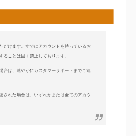
ただけます。すでにアカウントを持っているお
することは固く禁止しております。
場合は、速やかにカスタマーサポートまでご連
認された場合は、いずれかまたは全てのアカウ