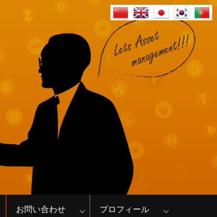
お問い合わせ
プロフィール