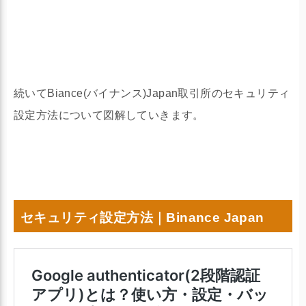
続いてBiance(バイナンス)Japan取引所のセキュリティ
設定方法について図解していきます。
セキュリティ設定方法｜Binance Japan