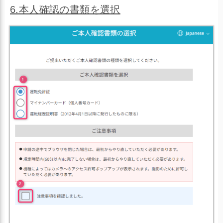
6.本人確認の書類を選択