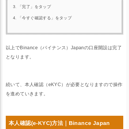
「完了」をタップ
「今すぐ確認する」をタップ
以上でBinance（バイナンス）Japanの口座開設は完了
となります。
続いて、本人確認（eKYC）が必要となりますので操作
を進めていきます。
本人確認(e-KYC)方法｜Binance Japan