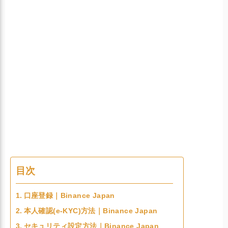
目次
口座登録｜Binance Japan
本人確認(e-KYC)方法｜Binance Japan
セキュリティ設定方法｜Binance Japan