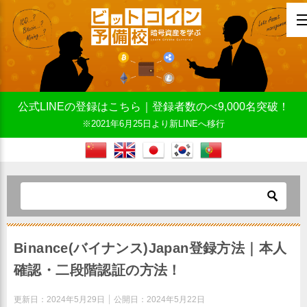
公式LINEの登録はこちら｜登録者数のべ9,000名突破！
※2021年6月25日より新LINEへ移行
Binance(バイナンス)Japan登録方法｜本人
確認・二段階認証の方法！
更新日：
2024年5月29日
公開日：
2024年5月22日