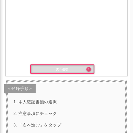
＜登録手順＞
本人確認書類の選択
注意事項にチェック
「次へ進む」をタップ