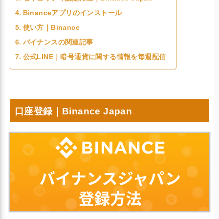
Binanceアプリのインストール
使い方｜Binance
バイナンスの関連記事
公式LINE｜暗号通貨に関する情報を毎週配信
口座登録｜Binance Japan