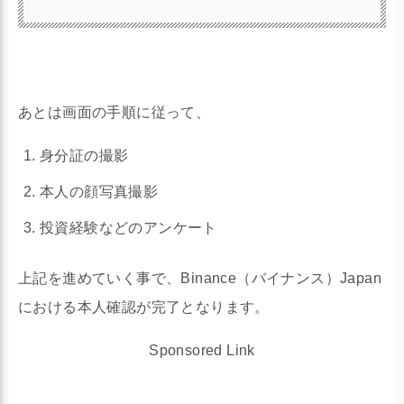
あとは画面の手順に従って、
身分証の撮影
本人の顔写真撮影
投資経験などのアンケート
上記を進めていく事で、Binance（バイナンス）Japan
における本人確認が完了となります。
Sponsored Link