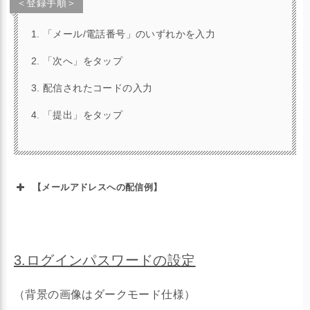
＜登録手順＞
「メール/電話番号」のいずれかを入力
「次へ」をタップ
配信されたコードの入力
「提出」をタップ
【メールアドレスへの配信例】
3.ログインパスワードの設定
（背景の画像はダークモード仕様）