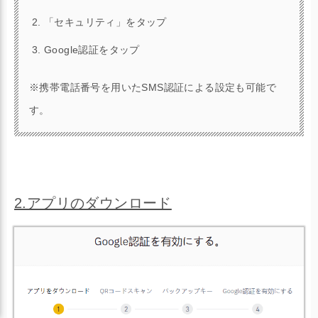
「セキュリティ」をタップ
Google認証をタップ
※携帯電話番号を用いたSMS認証による設定も可能で
す。
2.アプリのダウンロード