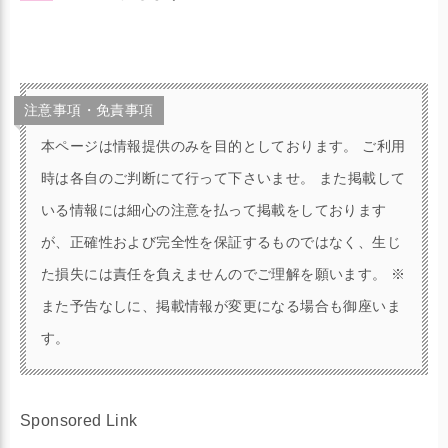
注意事項・免責事項
本ページは情報提供のみを目的としております。 ご利用
時は各自のご判断にて行って下さいませ。 また掲載して
いる情報には細心の注意を払って掲載をしております
が、正確性および完全性を保証するものではなく、生じ
た損失には責任を負えませんのでご理解を願います。 ※
また予告なしに、掲載情報が変更になる場合も御座いま
す。
Sponsored Link