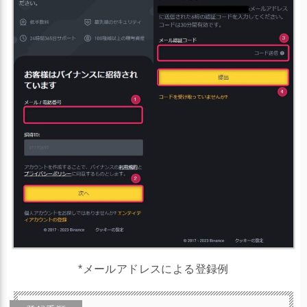
*メールアドレスによる登録例