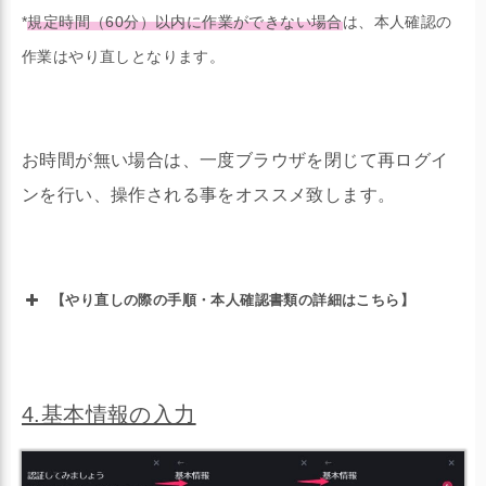
*
規定時間（60分）以内に作業ができない場合
は、本人確認の
作業はやり直しとなります。
お時間が無い場合は、一度ブラウザを閉じて再ログイ
ンを行い、操作される事をオススメ致します。
【やり直しの際の手順・本人確認書類の詳細はこちら】
4.基本情報の入力