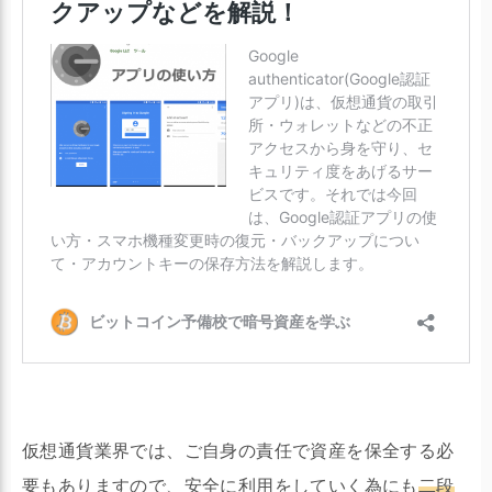
仮想通貨業界では、ご自身の責任で資産を保全する必
要もありますので、安全に利用をしていく為にも
二段