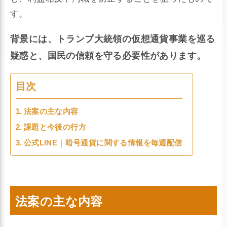
す。
背景には、トランプ大統領の仮想通貨事業を巡る
疑惑と、国民の信頼を守る必要性があります。
目次
法案の主な内容
課題と今後の行方
公式LINE｜暗号通貨に関する情報を毎週配信
法案の主な内容