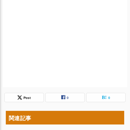
Post
0
0
関連記事