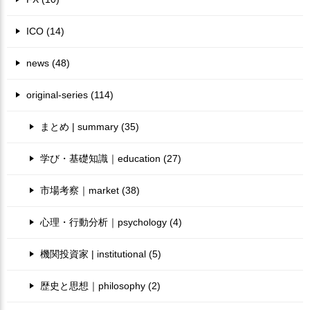
ICO (14)
news (48)
original-series (114)
まとめ | summary (35)
学び・基礎知識｜education (27)
市場考察｜market (38)
心理・行動分析｜psychology (4)
機関投資家 | institutional (5)
歴史と思想｜philosophy (2)