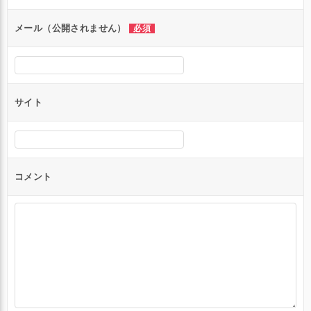
ョ
ン
メール（公開されません）
必須
サイト
コメント