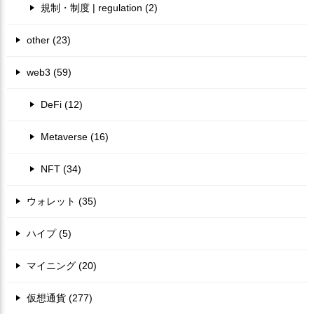
規制・制度 | regulation (2)
other (23)
web3 (59)
DeFi (12)
Metaverse (16)
NFT (34)
ウォレット (35)
ハイプ (5)
マイニング (20)
仮想通貨 (277)