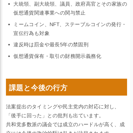
大統領、副大統領、議員、政府高官とその家族の
仮想通貨関連事業への関与禁止
ミームコイン、NFT、ステーブルコインの発行・
宣伝行為も対象
違反時は罰金や最長5年の禁固刑
仮想通貨保有・取引の財務開示義務化
課題と今後の行方
法案提出のタイミングや民主党内の対応に対し、
「後手に回った」との批判も出ています。
共和党多数派の議会では成立のハードルが高く、成