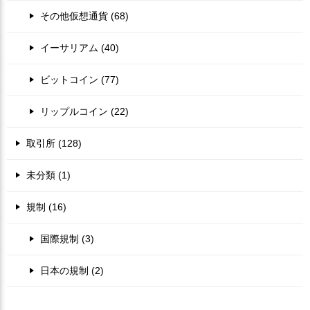
その他仮想通貨 (68)
イーサリアム (40)
ビットコイン (77)
リップルコイン (22)
取引所 (128)
未分類 (1)
規制 (16)
国際規制 (3)
日本の規制 (2)